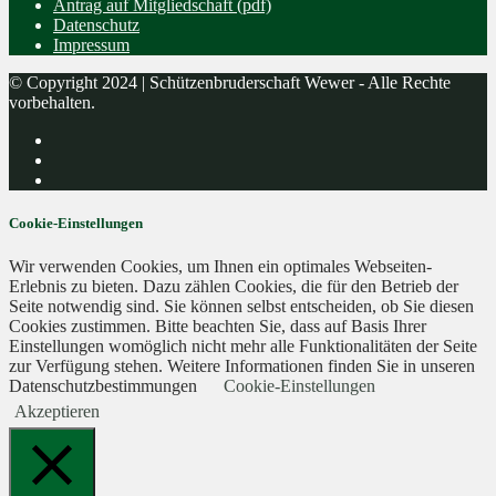
Antrag auf Mitgliedschaft (pdf)
Datenschutz
Impressum
© Copyright 2024 | Schützenbruderschaft Wewer - Alle Rechte
vorbehalten.
Cookie-Einstellungen
Wir verwenden Cookies, um Ihnen ein optimales Webseiten-
Erlebnis zu bieten. Dazu zählen Cookies, die für den Betrieb der
Seite notwendig sind. Sie können selbst entscheiden, ob Sie diesen
Cookies zustimmen. Bitte beachten Sie, dass auf Basis Ihrer
Einstellungen womöglich nicht mehr alle Funktionalitäten der Seite
zur Verfügung stehen. Weitere Informationen finden Sie in unseren
Datenschutzbestimmungen
Cookie-Einstellungen
Akzeptieren