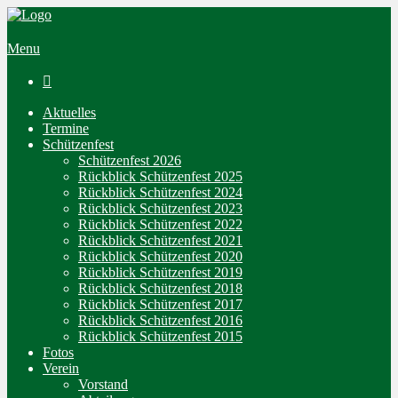
Menu

Aktuelles
Termine
Schützenfest
Schützenfest 2026
Rückblick Schützenfest 2025
Rückblick Schützenfest 2024
Rückblick Schützenfest 2023
Rückblick Schützenfest 2022
Rückblick Schützenfest 2021
Rückblick Schützenfest 2020
Rückblick Schützenfest 2019
Rückblick Schützenfest 2018
Rückblick Schützenfest 2017
Rückblick Schützenfest 2016
Rückblick Schützenfest 2015
Fotos
Verein
Vorstand