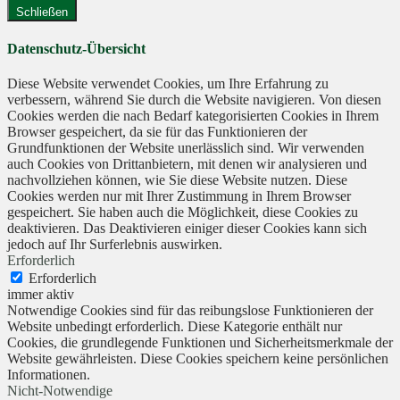
Schließen
Datenschutz-Übersicht
Diese Website verwendet Cookies, um Ihre Erfahrung zu
verbessern, während Sie durch die Website navigieren. Von diesen
Cookies werden die nach Bedarf kategorisierten Cookies in Ihrem
Browser gespeichert, da sie für das Funktionieren der
Grundfunktionen der Website unerlässlich sind. Wir verwenden
auch Cookies von Drittanbietern, mit denen wir analysieren und
nachvollziehen können, wie Sie diese Website nutzen. Diese
Cookies werden nur mit Ihrer Zustimmung in Ihrem Browser
gespeichert. Sie haben auch die Möglichkeit, diese Cookies zu
deaktivieren. Das Deaktivieren einiger dieser Cookies kann sich
jedoch auf Ihr Surferlebnis auswirken.
Erforderlich
Erforderlich
immer aktiv
Notwendige Cookies sind für das reibungslose Funktionieren der
Website unbedingt erforderlich. Diese Kategorie enthält nur
Cookies, die grundlegende Funktionen und Sicherheitsmerkmale der
Website gewährleisten. Diese Cookies speichern keine persönlichen
Informationen.
Nicht-Notwendige