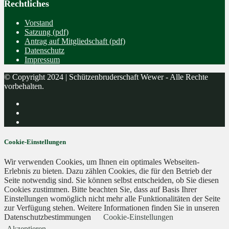
Rechtliches
Vorstand
Satzung (pdf)
Antrag auf Mitgliedschaft (pdf)
Datenschutz
Impressum
© Copyright 2024 | Schützenbruderschaft Wewer - Alle Rechte
vorbehalten.
Cookie-Einstellungen
Wir verwenden Cookies, um Ihnen ein optimales Webseiten-
Erlebnis zu bieten. Dazu zählen Cookies, die für den Betrieb der
Seite notwendig sind. Sie können selbst entscheiden, ob Sie diesen
Cookies zustimmen. Bitte beachten Sie, dass auf Basis Ihrer
Einstellungen womöglich nicht mehr alle Funktionalitäten der Seite
zur Verfügung stehen. Weitere Informationen finden Sie in unseren
Datenschutzbestimmungen
Cookie-Einstellungen
Akzeptieren