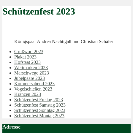
Schützenfest 2023
Königspaar Andrea Nachtigall und Christian Schäfer
Grußwort 2023
Plakat 2023
Hofstaat 2023
Wertmarken 2023
Marschwege 2023
Jubelpaare 2023
Kommersabend 2023
Vogelschießen 2023
Kränzen 2023
Schützenfest Freitag 2023
Schützenfest Samstag 2023
Schützenfest Sonntag 2023
Schützenfest Montag 2023
Adresse