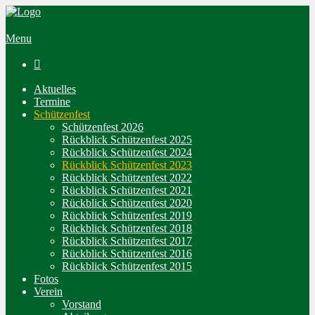
Menu

Aktuelles
Termine
Schützenfest
Schützenfest 2026
Rückblick Schützenfest 2025
Rückblick Schützenfest 2024
Rückblick Schützenfest 2023
Rückblick Schützenfest 2022
Rückblick Schützenfest 2021
Rückblick Schützenfest 2020
Rückblick Schützenfest 2019
Rückblick Schützenfest 2018
Rückblick Schützenfest 2017
Rückblick Schützenfest 2016
Rückblick Schützenfest 2015
Fotos
Verein
Vorstand