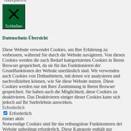
Schließen
Datenschutz-Übersicht
Diese Website verwendet Cookies, um Ihre Erfahrung zu
verbessern, während Sie durch die Website navigieren. Von diesen
Cookies werden die nach Bedarf kategorisierten Cookies in Ihrem
Browser gespeichert, da sie für das Funktionieren der
Grundfunktionen der Website unerlässlich sind. Wir verwenden
auch Cookies von Drittanbietern, mit denen wir analysieren und
nachvollziehen können, wie Sie diese Website nutzen. Diese
Cookies werden nur mit Ihrer Zustimmung in Ihrem Browser
gespeichert. Sie haben auch die Möglichkeit, diese Cookies zu
deaktivieren. Das Deaktivieren einiger dieser Cookies kann sich
jedoch auf Ihr Surferlebnis auswirken.
Erforderlich
Erforderlich
immer aktiv
Notwendige Cookies sind für das reibungslose Funktionieren der
Website unbedingt erforderlich. Diese Kategorie enthält nur