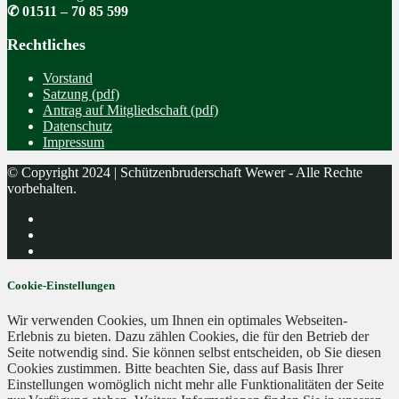
✆ 01511 – 70 85 599
Rechtliches
Vorstand
Satzung (pdf)
Antrag auf Mitgliedschaft (pdf)
Datenschutz
Impressum
© Copyright 2024 | Schützenbruderschaft Wewer - Alle Rechte
vorbehalten.
Cookie-Einstellungen
Wir verwenden Cookies, um Ihnen ein optimales Webseiten-
Erlebnis zu bieten. Dazu zählen Cookies, die für den Betrieb der
Seite notwendig sind. Sie können selbst entscheiden, ob Sie diesen
Cookies zustimmen. Bitte beachten Sie, dass auf Basis Ihrer
Einstellungen womöglich nicht mehr alle Funktionalitäten der Seite