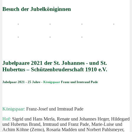
Besuch der Jubelköniginnen
Jubelpaare 2021 der St. Johannes - und St.
Hubertus – Schützenbruderschaft 1910 e.V.
Jubelpaar 2021 - 25 Jahre -
Königspaar
Franz und Irmtraud Pade
Königspaar:
Franz-Josef und Irmtraud Pade
Hof:
Sigrid und Hans Merla, Renate und Johannes Heger, Hildegard
und Hubertus Brand, Irmtraud und Franz Pade, Marie-Luise und
Achim Köhne (Zemo), Rosaria Madden und Norbert Pahlsmeyer,