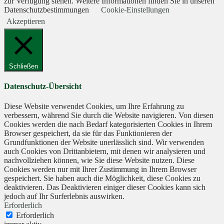
zur Verfügung stehen. Weitere Informationen finden Sie in unseren
Datenschutzbestimmungen
Cookie-Einstellungen
Akzeptieren
Schließen
Datenschutz-Übersicht
Diese Website verwendet Cookies, um Ihre Erfahrung zu
verbessern, während Sie durch die Website navigieren. Von diesen
Cookies werden die nach Bedarf kategorisierten Cookies in Ihrem
Browser gespeichert, da sie für das Funktionieren der
Grundfunktionen der Website unerlässlich sind. Wir verwenden
auch Cookies von Drittanbietern, mit denen wir analysieren und
nachvollziehen können, wie Sie diese Website nutzen. Diese
Cookies werden nur mit Ihrer Zustimmung in Ihrem Browser
gespeichert. Sie haben auch die Möglichkeit, diese Cookies zu
deaktivieren. Das Deaktivieren einiger dieser Cookies kann sich
jedoch auf Ihr Surferlebnis auswirken.
Erforderlich
Erforderlich