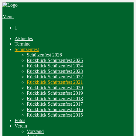
Menu

Aktuelles
Termine
Schützenfest
Schützenfest 2026
Rückblick Schützenfest 2025
Rückblick Schützenfest 2024
Rückblick Schützenfest 2023
Rückblick Schützenfest 2022
Rückblick Schützenfest 2021
Rückblick Schützenfest 2020
Rückblick Schützenfest 2019
Rückblick Schützenfest 2018
Rückblick Schützenfest 2017
Rückblick Schützenfest 2016
Rückblick Schützenfest 2015
Fotos
Verein
Vorstand