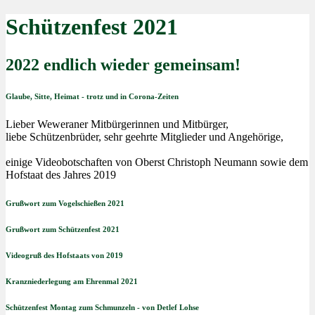
Schützenfest 2021
2022 endlich wieder gemeinsam!
Glaube, Sitte, Heimat - trotz und in Corona-Zeiten
Lieber Weweraner Mitbürgerinnen und Mitbürger,
liebe Schützenbrüder, sehr geehrte Mitglieder und Angehörige,
einige Videobotschaften von Oberst Christoph Neumann sowie dem
Hofstaat des Jahres 2019
Grußwort zum Vogelschießen 2021
Grußwort zum Schützenfest 2021
Videogruß des Hofstaats von 2019
Kranzniederlegung am Ehrenmal 2021
Schützenfest Montag zum Schmunzeln - von Detlef Lohse