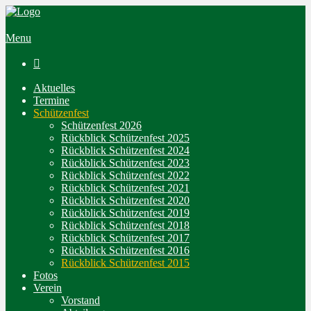
Menu

Aktuelles
Termine
Schützenfest
Schützenfest 2026
Rückblick Schützenfest 2025
Rückblick Schützenfest 2024
Rückblick Schützenfest 2023
Rückblick Schützenfest 2022
Rückblick Schützenfest 2021
Rückblick Schützenfest 2020
Rückblick Schützenfest 2019
Rückblick Schützenfest 2018
Rückblick Schützenfest 2017
Rückblick Schützenfest 2016
Rückblick Schützenfest 2015
Fotos
Verein
Vorstand