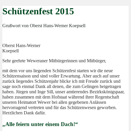
Schützenfest 2015
Grußwort von Oberst Hans-Werner Koepsell
Oberst Hans-Werner
Koepsell
Sehr geehrte Weweraner Mitbürgerinnen und Mitbürger,
mit dem vor uns liegenden Schützenfest starten wir die neue
Schützensaison und sind voller Erwartung. Aber auch auf unser
zurück liegendes Schützenjahr blicke ich mit Freude zurück und
sage noch einmal Dank all denen, die zum Gelingen beigetragen
haben. Jürgen und Inge Sill, unser amtierendes Bezirkskönigspaar,
haben zusammen mit dem Hofstaat während ihrer Regentschaft
unseren Heimatort Wewer bei allen gegebenen Anlässen
hervorragend vertreten und für das Schützenwesen geworben.
Herzlichen Dank dafür.
„Alle feiern unter einem Dach!“