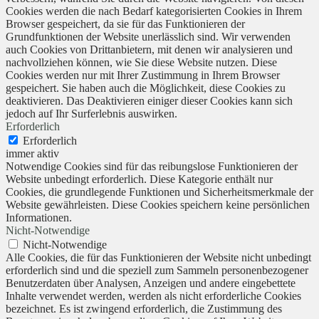
Cookies werden die nach Bedarf kategorisierten Cookies in Ihrem
Browser gespeichert, da sie für das Funktionieren der
Grundfunktionen der Website unerlässlich sind. Wir verwenden
auch Cookies von Drittanbietern, mit denen wir analysieren und
nachvollziehen können, wie Sie diese Website nutzen. Diese
Cookies werden nur mit Ihrer Zustimmung in Ihrem Browser
gespeichert. Sie haben auch die Möglichkeit, diese Cookies zu
deaktivieren. Das Deaktivieren einiger dieser Cookies kann sich
jedoch auf Ihr Surferlebnis auswirken.
Erforderlich
Erforderlich
immer aktiv
Notwendige Cookies sind für das reibungslose Funktionieren der
Website unbedingt erforderlich. Diese Kategorie enthält nur
Cookies, die grundlegende Funktionen und Sicherheitsmerkmale der
Website gewährleisten. Diese Cookies speichern keine persönlichen
Informationen.
Nicht-Notwendige
Nicht-Notwendige
Alle Cookies, die für das Funktionieren der Website nicht unbedingt
erforderlich sind und die speziell zum Sammeln personenbezogener
Benutzerdaten über Analysen, Anzeigen und andere eingebettete
Inhalte verwendet werden, werden als nicht erforderliche Cookies
bezeichnet. Es ist zwingend erforderlich, die Zustimmung des