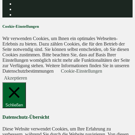
Cookie-Einstellungen
Wir verwenden Cookies, um Ihnen ein optimales Webseiten-
Erlebnis zu bieten. Dazu zählen Cookies, die für den Betrieb der
Seite notwendig sind. Sie können selbst entscheiden, ob Sie diesen
Cookies zustimmen. Bitte beachten Sie, dass auf Basis Ihrer
Einstellungen womöglich nicht mehr alle Funktionalitäten der Seite
zur Verfügung stehen. Weitere Informationen finden Sie in unseren
Datenschutzbestimmungen
Cookie-Einstellungen
Akzeptieren
Schließen
Datenschutz-Übersicht
Diese Website verwendet Cookies, um Ihre Erfahrung zu
verbessern, während Sie durch die Website navigieren. Von diesen