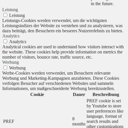
in the future.
Leistung
Leistung
Leistungs-Cookies werden verwendet, um die wichtigsten
Leistungsindizes der Website zu verstehen und zu analysieren, was
dazu beiträgt, den Besuchern ein besseres Nutzererlebnis zu bieten.
Analytics
Analytics
Analytical cookies are used to understand how visitors interact with
the website. These cookies help provide information on metrics the
number of visitors, bounce rate, traffic source, etc.
Werbung
Werbung
Werbe-Cookies werden verwendet, um Besuchern relevante
Werbung und Marketing-Kampagnen anzubieten. Diese Cookies
verfolgen Besucher auf verschiedenen Websites und sammeln
Informationen, um maßgeschneiderte Werbung bereitzustellen.
Cookie
Dauer
Beschreibung
PREF cookie is set
by Youtube to store
user preferences like
language, format of
8
PREF
search results and
months
other customizations