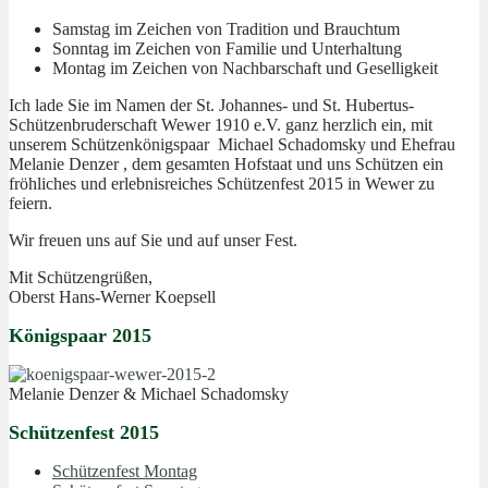
Samstag im Zeichen von Tradition und Brauchtum
Sonntag im Zeichen von Familie und Unterhaltung
Montag im Zeichen von Nachbarschaft und Geselligkeit
Ich lade Sie im Namen der St. Johannes- und St. Hubertus-
Schützenbruderschaft Wewer 1910 e.V. ganz herzlich ein, mit
unserem Schützenkönigspaar Michael Schadomsky und Ehefrau
Melanie Denzer , dem gesamten Hofstaat und uns Schützen ein
fröhliches und erlebnisreiches Schützenfest 2015 in Wewer zu
feiern.
Wir freuen uns auf Sie und auf unser Fest.
Mit Schützengrüßen,
Oberst Hans-Werner Koepsell
Königspaar 2015
Melanie Denzer & Michael Schadomsky
Schützenfest 2015
Schützenfest Montag