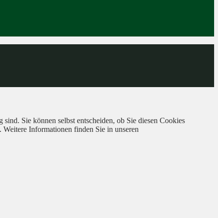
 sind. Sie können selbst entscheiden, ob Sie diesen Cookies
. Weitere Informationen finden Sie in unseren