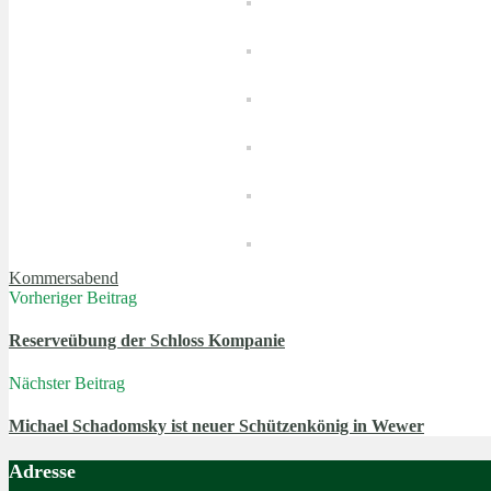
Kommersabend
Vorheriger Beitrag
Reserveübung der Schloss Kompanie
Nächster Beitrag
Michael Schadomsky ist neuer Schützenkönig in Wewer
Adresse