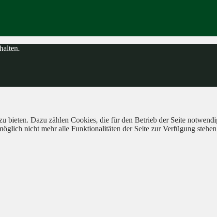
halten.
 bieten. Dazu zählen Cookies, die für den Betrieb der Seite notwendig
öglich nicht mehr alle Funktionalitäten der Seite zur Verfügung stehen