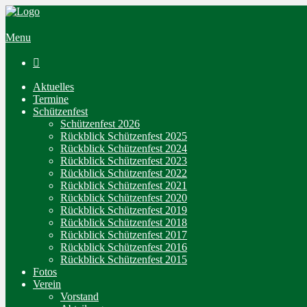
Menu

Aktuelles
Termine
Schützenfest
Schützenfest 2026
Rückblick Schützenfest 2025
Rückblick Schützenfest 2024
Rückblick Schützenfest 2023
Rückblick Schützenfest 2022
Rückblick Schützenfest 2021
Rückblick Schützenfest 2020
Rückblick Schützenfest 2019
Rückblick Schützenfest 2018
Rückblick Schützenfest 2017
Rückblick Schützenfest 2016
Rückblick Schützenfest 2015
Fotos
Verein
Vorstand