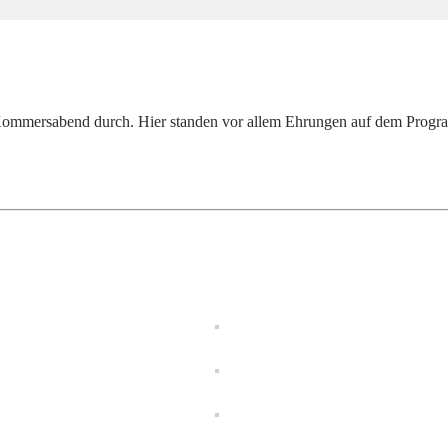
 Kommersabend durch. Hier standen vor allem Ehrungen auf dem Progra