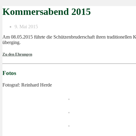
Kommersabend 2015
9. Mai 2015
Am 08.05.2015 führte die Schützenbruderschaft ihren traditionellen
überging.
Zu den Ehrungen
Fotos
Fotograf: Reinhard Herde