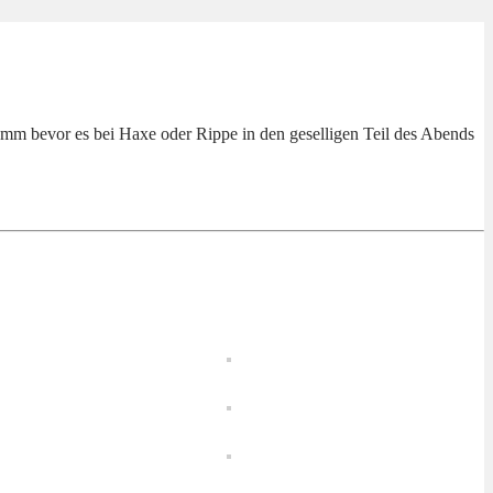
mm bevor es bei Haxe oder Rippe in den geselligen Teil des Abends