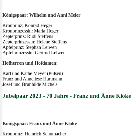
Königspaar: Wilhelm und Anni Meier
Kronprinz: Konrad Heger
Kronprinzessin: Maria Heger
Zepterprinz: Rudi Steffens
Zepterprinzessin: Helene Steffens
Apfelprinz: Stephan Leiwen
Apfelprinzessin: Gertrud Leiwen
Hofherren und Hofdamen:
Karl und Käthe Meyer (Pulsen)
Franz und Anneliese Hartmann
Josef und Brunhilde Michels
Jubelpaar 2023 - 70 Jahre - Franz und Änne Kloke
Königspaar: Franz und Änne Kloke
Kronprinz: Heinrich Schumacher