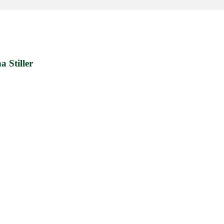
 Stiller