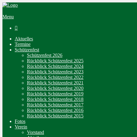
Menu

Aktuelles
Termine
Schützenfest
Schützenfest 2026
Rückblick Schützenfest 2025
Rückblick Schützenfest 2024
Rückblick Schützenfest 2023
Rückblick Schützenfest 2022
Rückblick Schützenfest 2021
Rückblick Schützenfest 2020
Rückblick Schützenfest 2019
Rückblick Schützenfest 2018
Rückblick Schützenfest 2017
Rückblick Schützenfest 2016
Rückblick Schützenfest 2015
Fotos
Verein
Vorstand