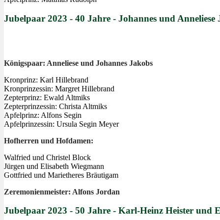
Jubelpaar 2023 - 40 Jahre - Johannes und Anneliese
Königspaar: Anneliese und Johannes Jakobs
Kronprinz: Karl Hillebrand
Kronprinzessin: Margret Hillebrand
Zepterprinz: Ewald Altmiks
Zepterprinzessin: Christa Altmiks
Apfelprinz: Alfons Segin
Apfelprinzessin: Ursula Segin Meyer
Hofherren und Hofdamen:
Walfried und Christel Block
Jürgen und Elisabeth Wiegmann
Gottfried und Marietheres Bräutigam
Zeremonienmeister: Alfons Jordan
Jubelpaar 2023 - 50 Jahre - Karl-Heinz Heister und 