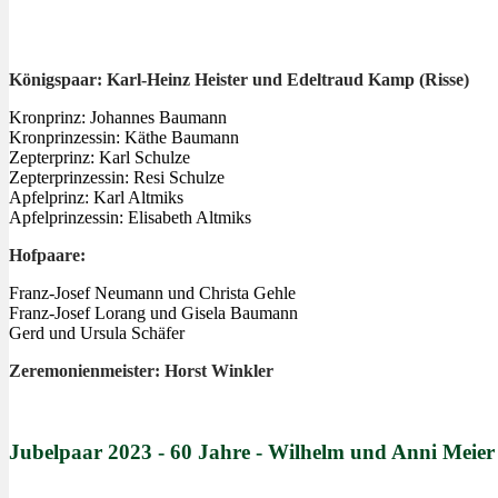
Königspaar: Karl-Heinz Heister und Edeltraud Kamp (Risse)
Kronprinz: Johannes Baumann
Kronprinzessin: Käthe Baumann
Zepterprinz: Karl Schulze
Zepterprinzessin: Resi Schulze
Apfelprinz: Karl Altmiks
Apfelprinzessin: Elisabeth Altmiks
Hofpaare:
Franz-Josef Neumann und Christa Gehle
Franz-Josef Lorang und Gisela Baumann
Gerd und Ursula Schäfer
Zeremonienmeister: Horst Winkler
Jubelpaar 2023 - 60 Jahre - Wilhelm und Anni Meier