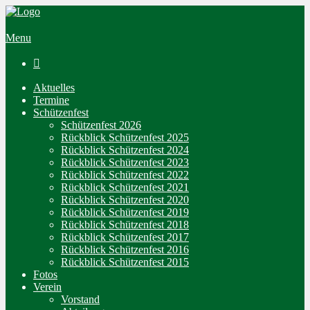
Menu

Aktuelles
Termine
Schützenfest
Schützenfest 2026
Rückblick Schützenfest 2025
Rückblick Schützenfest 2024
Rückblick Schützenfest 2023
Rückblick Schützenfest 2022
Rückblick Schützenfest 2021
Rückblick Schützenfest 2020
Rückblick Schützenfest 2019
Rückblick Schützenfest 2018
Rückblick Schützenfest 2017
Rückblick Schützenfest 2016
Rückblick Schützenfest 2015
Fotos
Verein
Vorstand