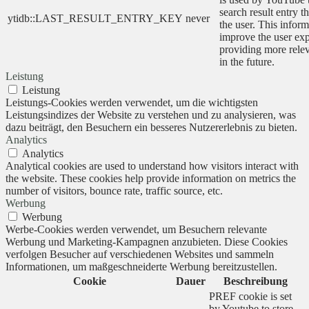
search result entry t
ytidb::LAST_RESULT_ENTRY_KEY
never
the user. This inform
improve the user ex
providing more relev
in the future.
Leistung
Leistung
Leistungs-Cookies werden verwendet, um die wichtigsten
Leistungsindizes der Website zu verstehen und zu analysieren, was
dazu beiträgt, den Besuchern ein besseres Nutzererlebnis zu bieten.
Analytics
Analytics
Analytical cookies are used to understand how visitors interact with
the website. These cookies help provide information on metrics the
number of visitors, bounce rate, traffic source, etc.
Werbung
Werbung
Werbe-Cookies werden verwendet, um Besuchern relevante
Werbung und Marketing-Kampagnen anzubieten. Diese Cookies
verfolgen Besucher auf verschiedenen Websites und sammeln
Informationen, um maßgeschneiderte Werbung bereitzustellen.
Cookie
Dauer
Beschreibung
PREF cookie is set
by Youtube to store