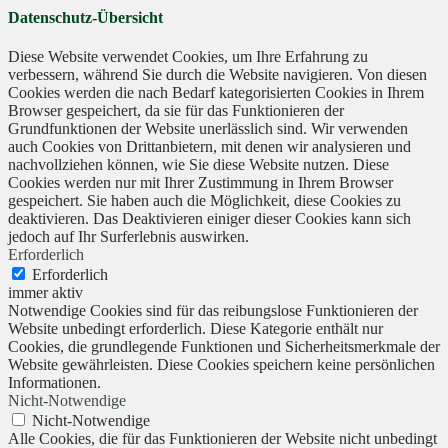
Datenschutz-Übersicht
Diese Website verwendet Cookies, um Ihre Erfahrung zu
verbessern, während Sie durch die Website navigieren. Von diesen
Cookies werden die nach Bedarf kategorisierten Cookies in Ihrem
Browser gespeichert, da sie für das Funktionieren der
Grundfunktionen der Website unerlässlich sind. Wir verwenden
auch Cookies von Drittanbietern, mit denen wir analysieren und
nachvollziehen können, wie Sie diese Website nutzen. Diese
Cookies werden nur mit Ihrer Zustimmung in Ihrem Browser
gespeichert. Sie haben auch die Möglichkeit, diese Cookies zu
deaktivieren. Das Deaktivieren einiger dieser Cookies kann sich
jedoch auf Ihr Surferlebnis auswirken.
Erforderlich
Erforderlich
immer aktiv
Notwendige Cookies sind für das reibungslose Funktionieren der
Website unbedingt erforderlich. Diese Kategorie enthält nur
Cookies, die grundlegende Funktionen und Sicherheitsmerkmale der
Website gewährleisten. Diese Cookies speichern keine persönlichen
Informationen.
Nicht-Notwendige
Nicht-Notwendige
Alle Cookies, die für das Funktionieren der Website nicht unbedingt