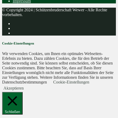
Impressum
© Copyright 2024 | Schützenbruderschaft Wewer - Alle Rechte
vorbehalten.
Cookie-Einstellungen
Wir verwenden Cookies, um Ihnen ein optimales Webseiten-
Erlebnis zu bieten. Dazu zählen Cookies, die für den Betrieb der
Seite notwendig sind. Sie können selbst entscheiden, ob Sie diesen
Cookies zustimmen. Bitte beachten Sie, dass auf Basis Ihrer
Einstellungen womöglich nicht mehr alle Funktionalitäten der Seite
zur Verfügung stehen. Weitere Informationen finden Sie in unseren
Datenschutzbestimmungen
Cookie-Einstellungen
Akzeptieren
Schließen