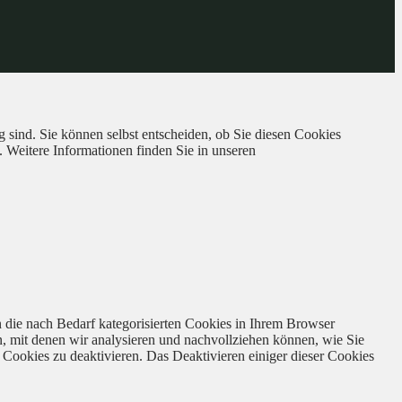
 sind. Sie können selbst entscheiden, ob Sie diesen Cookies
. Weitere Informationen finden Sie in unseren
 die nach Bedarf kategorisierten Cookies in Ihrem Browser
n, mit denen wir analysieren und nachvollziehen können, wie Sie
Cookies zu deaktivieren. Das Deaktivieren einiger dieser Cookies