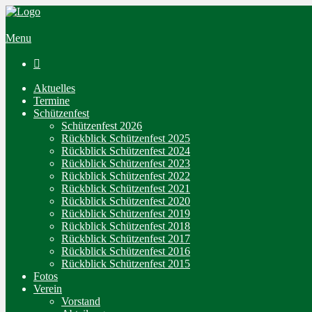
Menu

Aktuelles
Termine
Schützenfest
Schützenfest 2026
Rückblick Schützenfest 2025
Rückblick Schützenfest 2024
Rückblick Schützenfest 2023
Rückblick Schützenfest 2022
Rückblick Schützenfest 2021
Rückblick Schützenfest 2020
Rückblick Schützenfest 2019
Rückblick Schützenfest 2018
Rückblick Schützenfest 2017
Rückblick Schützenfest 2016
Rückblick Schützenfest 2015
Fotos
Verein
Vorstand