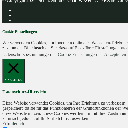
© Copyright 2024 | Schützenbruderschaft Wewer - Alle Rechte vorbe
Cookie-Einstellungen
Wir verwenden Cookies, um Ihnen ein optimales Webseiten-Erlebnis zu
zustimmen. Bitte beachten Sie, dass auf Basis Ihrer Einstellungen wom
Datenschutzbestimmungen
Cookie-Einstellungen
Akzeptieren
Schließen
Datenschutz-Übersicht
Diese Website verwendet Cookies, um Ihre Erfahrung zu verbessern, 
gespeichert, da sie für das Funktionieren der Grundfunktionen der We
diese Website nutzen. Diese Cookies werden nur mit Ihrer Zustimmung
kann sich jedoch auf Ihr Surferlebnis auswirken.
Erforderlich