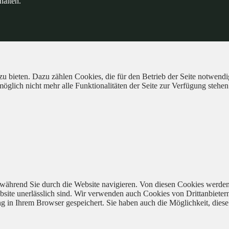
halten.
 bieten. Dazu zählen Cookies, die für den Betrieb der Seite notwendig
öglich nicht mehr alle Funktionalitäten der Seite zur Verfügung stehen
während Sie durch die Website navigieren. Von diesen Cookies werden
bsite unerlässlich sind. Wir verwenden auch Cookies von Drittanbieter
 in Ihrem Browser gespeichert. Sie haben auch die Möglichkeit, diese 