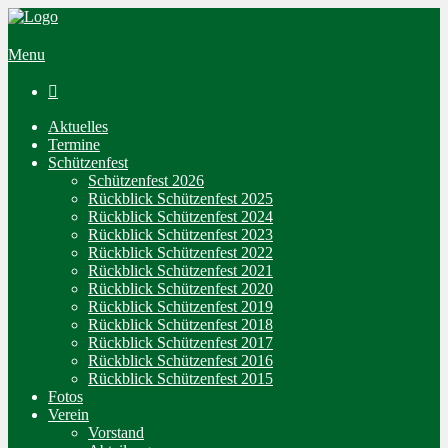
Menu

Aktuelles
Termine
Schützenfest
Schützenfest 2026
Rückblick Schützenfest 2025
Rückblick Schützenfest 2024
Rückblick Schützenfest 2023
Rückblick Schützenfest 2022
Rückblick Schützenfest 2021
Rückblick Schützenfest 2020
Rückblick Schützenfest 2019
Rückblick Schützenfest 2018
Rückblick Schützenfest 2017
Rückblick Schützenfest 2016
Rückblick Schützenfest 2015
Fotos
Verein
Vorstand