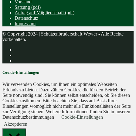
Vorstand
Satzung (pdf)
Antrag auf Mitgliedschaft (pdf)
Datenschutz
Impressum
© Copyright 2024 | Schützenbruderschaft Wewer - Alle Rechte
vorbehalten.
Cookie-Einstellungen
Wir verwenden Cookies, um Ihnen ein optimales Webseiten-
Erlebnis zu bieten. Dazu zählen Cookies, die für den Betrieb der
Seite notwendig sind. Sie können selbst entscheiden, ob Sie diesen
Cookies zustimmen. Bitte beachten Sie, dass auf Basis Ihrer
Einstellungen womöglich nicht mehr alle Funktionalitäten der Seite
zur Verfügung stehen. Weitere Informationen finden Sie in unseren
Datenschutzbestimmungen
Cookie-Einstellungen
Akzeptieren