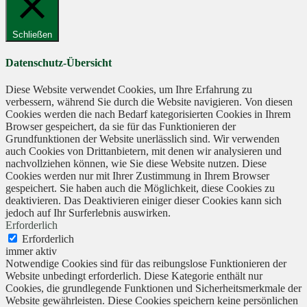
Schließen
Datenschutz-Übersicht
Diese Website verwendet Cookies, um Ihre Erfahrung zu
verbessern, während Sie durch die Website navigieren. Von diesen
Cookies werden die nach Bedarf kategorisierten Cookies in Ihrem
Browser gespeichert, da sie für das Funktionieren der
Grundfunktionen der Website unerlässlich sind. Wir verwenden
auch Cookies von Drittanbietern, mit denen wir analysieren und
nachvollziehen können, wie Sie diese Website nutzen. Diese
Cookies werden nur mit Ihrer Zustimmung in Ihrem Browser
gespeichert. Sie haben auch die Möglichkeit, diese Cookies zu
deaktivieren. Das Deaktivieren einiger dieser Cookies kann sich
jedoch auf Ihr Surferlebnis auswirken.
Erforderlich
Erforderlich
immer aktiv
Notwendige Cookies sind für das reibungslose Funktionieren der
Website unbedingt erforderlich. Diese Kategorie enthält nur
Cookies, die grundlegende Funktionen und Sicherheitsmerkmale der
Website gewährleisten. Diese Cookies speichern keine persönlichen