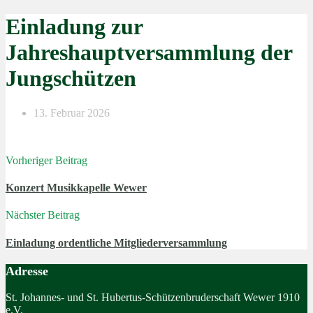
Einladung zur
Jahreshauptversammlung der
Jungschützen
13. Februar 2026
Vorheriger Beitrag
Konzert Musikkapelle Wewer
Nächster Beitrag
Einladung ordentliche Mitgliederversammlung
Adresse
St. Johannes- und St. Hubertus-Schützenbruderschaft Wewer 1910
e.V.