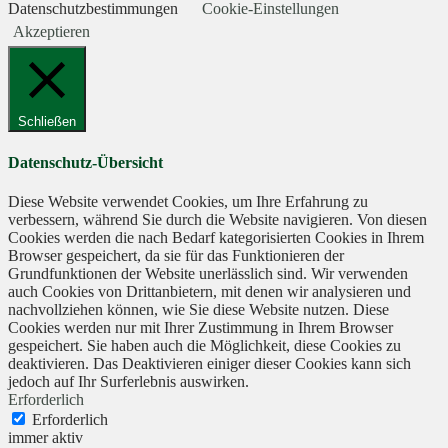
Datenschutzbestimmungen
Cookie-Einstellungen
Akzeptieren
Schließen
Datenschutz-Übersicht
Diese Website verwendet Cookies, um Ihre Erfahrung zu
verbessern, während Sie durch die Website navigieren. Von diesen
Cookies werden die nach Bedarf kategorisierten Cookies in Ihrem
Browser gespeichert, da sie für das Funktionieren der
Grundfunktionen der Website unerlässlich sind. Wir verwenden
auch Cookies von Drittanbietern, mit denen wir analysieren und
nachvollziehen können, wie Sie diese Website nutzen. Diese
Cookies werden nur mit Ihrer Zustimmung in Ihrem Browser
gespeichert. Sie haben auch die Möglichkeit, diese Cookies zu
deaktivieren. Das Deaktivieren einiger dieser Cookies kann sich
jedoch auf Ihr Surferlebnis auswirken.
Erforderlich
Erforderlich
immer aktiv