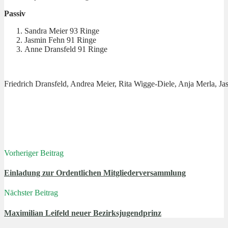
Passiv
Sandra Meier 93 Ringe
Jasmin Fehn 91 Ringe
Anne Dransfeld 91 Ringe
Friedrich Dransfeld, Andrea Meier, Rita Wigge-Diele, Anja Merla, J
Vorheriger Beitrag
Einladung zur Ordentlichen Mitgliederversammlung
Nächster Beitrag
Maximilian Leifeld neuer Bezirksjugendprinz