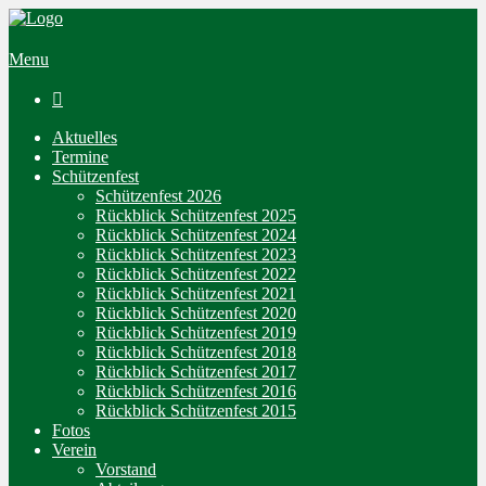
Menu

Aktuelles
Termine
Schützenfest
Schützenfest 2026
Rückblick Schützenfest 2025
Rückblick Schützenfest 2024
Rückblick Schützenfest 2023
Rückblick Schützenfest 2022
Rückblick Schützenfest 2021
Rückblick Schützenfest 2020
Rückblick Schützenfest 2019
Rückblick Schützenfest 2018
Rückblick Schützenfest 2017
Rückblick Schützenfest 2016
Rückblick Schützenfest 2015
Fotos
Verein
Vorstand