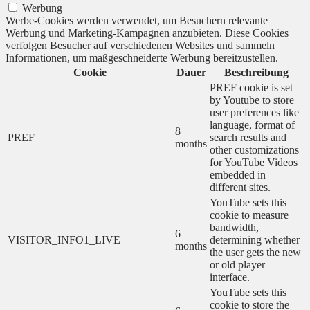
Werbung
Werbe-Cookies werden verwendet, um Besuchern relevante
Werbung und Marketing-Kampagnen anzubieten. Diese Cookies
verfolgen Besucher auf verschiedenen Websites und sammeln
Informationen, um maßgeschneiderte Werbung bereitzustellen.
Cookie
Dauer
Beschreibung
PREF cookie is set
by Youtube to store
user preferences like
language, format of
8
PREF
search results and
months
other customizations
for YouTube Videos
embedded in
different sites.
YouTube sets this
cookie to measure
bandwidth,
6
VISITOR_INFO1_LIVE
determining whether
months
the user gets the new
or old player
interface.
YouTube sets this
cookie to store the