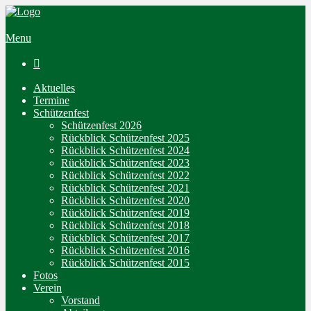
Menu

Aktuelles
Termine
Schützenfest
Schützenfest 2026
Rückblick Schützenfest 2025
Rückblick Schützenfest 2024
Rückblick Schützenfest 2023
Rückblick Schützenfest 2022
Rückblick Schützenfest 2021
Rückblick Schützenfest 2020
Rückblick Schützenfest 2019
Rückblick Schützenfest 2018
Rückblick Schützenfest 2017
Rückblick Schützenfest 2016
Rückblick Schützenfest 2015
Fotos
Verein
Vorstand