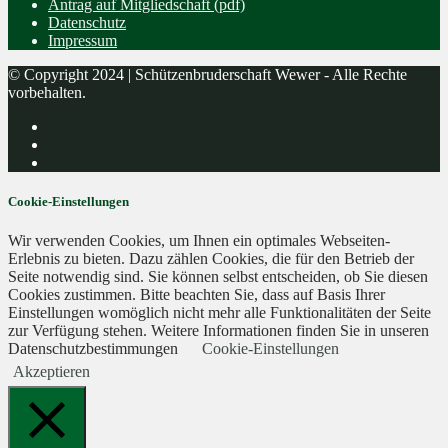
Antrag auf Mitgliedschaft (pdf)
Datenschutz
Impressum
© Copyright 2024 | Schützenbruderschaft Wewer - Alle Rechte
vorbehalten.
Cookie-Einstellungen
Wir verwenden Cookies, um Ihnen ein optimales Webseiten-
Erlebnis zu bieten. Dazu zählen Cookies, die für den Betrieb der
Seite notwendig sind. Sie können selbst entscheiden, ob Sie diesen
Cookies zustimmen. Bitte beachten Sie, dass auf Basis Ihrer
Einstellungen womöglich nicht mehr alle Funktionalitäten der Seite
zur Verfügung stehen. Weitere Informationen finden Sie in unseren
Datenschutzbestimmungen
Cookie-Einstellungen
Akzeptieren