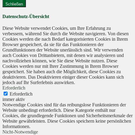
Schließen
Datenschutz-Übersicht
Diese Website verwendet Cookies, um Ihre Erfahrung zu
verbessern, während Sie durch die Website navigieren. Von diesen
Cookies werden die nach Bedarf kategorisierten Cookies in Ihrem
Browser gespeichert, da sie für das Funktionieren der
Grundfunktionen der Website unerlässlich sind. Wir verwenden
auch Cookies von Drittanbietern, mit denen wir analysieren und
nachvollziehen können, wie Sie diese Website nutzen. Diese
Cookies werden nur mit Ihrer Zustimmung in Ihrem Browser
gespeichert. Sie haben auch die Möglichkeit, diese Cookies zu
deaktivieren. Das Deaktivieren einiger dieser Cookies kann sich
jedoch auf Ihr Surferlebnis auswirken.
Erforderlich
Erforderlich
immer aktiv
Notwendige Cookies sind für das reibungslose Funktionieren der
Website unbedingt erforderlich. Diese Kategorie enthält nur
Cookies, die grundlegende Funktionen und Sicherheitsmerkmale der
Website gewährleisten. Diese Cookies speichern keine persönlichen
Informationen.
Nicht-Notwendige