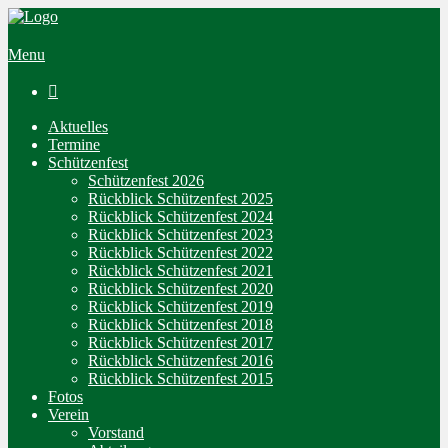
Menu

Aktuelles
Termine
Schützenfest
Schützenfest 2026
Rückblick Schützenfest 2025
Rückblick Schützenfest 2024
Rückblick Schützenfest 2023
Rückblick Schützenfest 2022
Rückblick Schützenfest 2021
Rückblick Schützenfest 2020
Rückblick Schützenfest 2019
Rückblick Schützenfest 2018
Rückblick Schützenfest 2017
Rückblick Schützenfest 2016
Rückblick Schützenfest 2015
Fotos
Verein
Vorstand