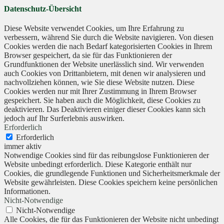
Datenschutz-Übersicht
Diese Website verwendet Cookies, um Ihre Erfahrung zu
verbessern, während Sie durch die Website navigieren. Von diesen
Cookies werden die nach Bedarf kategorisierten Cookies in Ihrem
Browser gespeichert, da sie für das Funktionieren der
Grundfunktionen der Website unerlässlich sind. Wir verwenden
auch Cookies von Drittanbietern, mit denen wir analysieren und
nachvollziehen können, wie Sie diese Website nutzen. Diese
Cookies werden nur mit Ihrer Zustimmung in Ihrem Browser
gespeichert. Sie haben auch die Möglichkeit, diese Cookies zu
deaktivieren. Das Deaktivieren einiger dieser Cookies kann sich
jedoch auf Ihr Surferlebnis auswirken.
Erforderlich
Erforderlich
immer aktiv
Notwendige Cookies sind für das reibungslose Funktionieren der
Website unbedingt erforderlich. Diese Kategorie enthält nur
Cookies, die grundlegende Funktionen und Sicherheitsmerkmale der
Website gewährleisten. Diese Cookies speichern keine persönlichen
Informationen.
Nicht-Notwendige
Nicht-Notwendige
Alle Cookies, die für das Funktionieren der Website nicht unbedingt