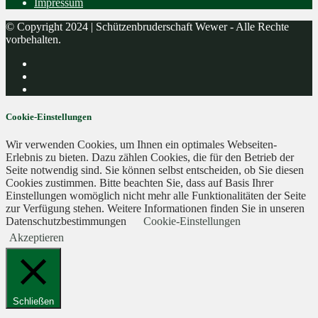
Impressum
© Copyright 2024 | Schützenbruderschaft Wewer - Alle Rechte
vorbehalten.
Cookie-Einstellungen
Wir verwenden Cookies, um Ihnen ein optimales Webseiten-
Erlebnis zu bieten. Dazu zählen Cookies, die für den Betrieb der
Seite notwendig sind. Sie können selbst entscheiden, ob Sie diesen
Cookies zustimmen. Bitte beachten Sie, dass auf Basis Ihrer
Einstellungen womöglich nicht mehr alle Funktionalitäten der Seite
zur Verfügung stehen. Weitere Informationen finden Sie in unseren
Datenschutzbestimmungen
Cookie-Einstellungen
Akzeptieren
Schließen