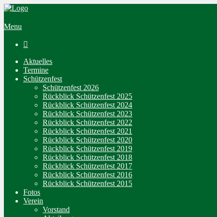
Menu

Aktuelles
Termine
Schützenfest
Schützenfest 2026
Rückblick Schützenfest 2025
Rückblick Schützenfest 2024
Rückblick Schützenfest 2023
Rückblick Schützenfest 2022
Rückblick Schützenfest 2021
Rückblick Schützenfest 2020
Rückblick Schützenfest 2019
Rückblick Schützenfest 2018
Rückblick Schützenfest 2017
Rückblick Schützenfest 2016
Rückblick Schützenfest 2015
Fotos
Verein
Vorstand