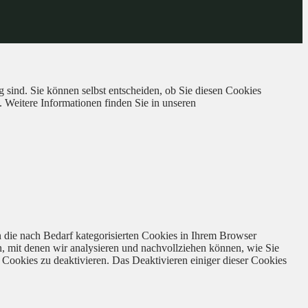
 sind. Sie können selbst entscheiden, ob Sie diesen Cookies
. Weitere Informationen finden Sie in unseren
 die nach Bedarf kategorisierten Cookies in Ihrem Browser
n, mit denen wir analysieren und nachvollziehen können, wie Sie
Cookies zu deaktivieren. Das Deaktivieren einiger dieser Cookies