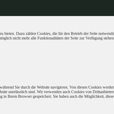
 bieten. Dazu zählen Cookies, die für den Betrieb der Seite notwendig
öglich nicht mehr alle Funktionalitäten der Seite zur Verfügung stehen
während Sie durch die Website navigieren. Von diesen Cookies werden
bsite unerlässlich sind. Wir verwenden auch Cookies von Drittanbieter
 in Ihrem Browser gespeichert. Sie haben auch die Möglichkeit, diese 