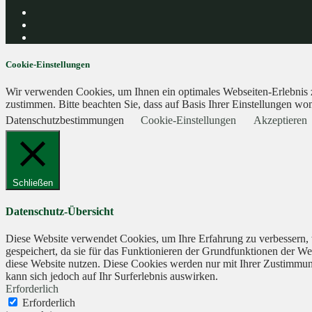
Cookie-Einstellungen
Wir verwenden Cookies, um Ihnen ein optimales Webseiten-Erlebnis zu
zustimmen. Bitte beachten Sie, dass auf Basis Ihrer Einstellungen wom
Datenschutzbestimmungen
Cookie-Einstellungen
Akzeptieren
Schließen
Datenschutz-Übersicht
Diese Website verwendet Cookies, um Ihre Erfahrung zu verbessern, 
gespeichert, da sie für das Funktionieren der Grundfunktionen der We
diese Website nutzen. Diese Cookies werden nur mit Ihrer Zustimmung
kann sich jedoch auf Ihr Surferlebnis auswirken.
Erforderlich
Erforderlich