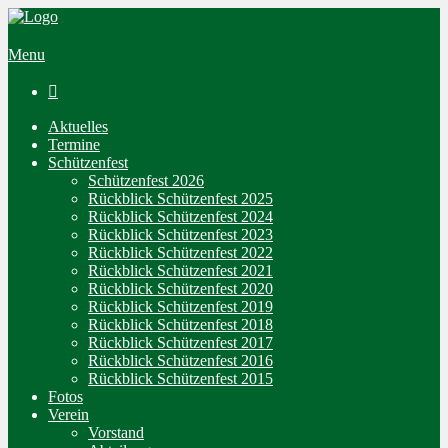
Menu

Aktuelles
Termine
Schützenfest
Schützenfest 2026
Rückblick Schützenfest 2025
Rückblick Schützenfest 2024
Rückblick Schützenfest 2023
Rückblick Schützenfest 2022
Rückblick Schützenfest 2021
Rückblick Schützenfest 2020
Rückblick Schützenfest 2019
Rückblick Schützenfest 2018
Rückblick Schützenfest 2017
Rückblick Schützenfest 2016
Rückblick Schützenfest 2015
Fotos
Verein
Vorstand