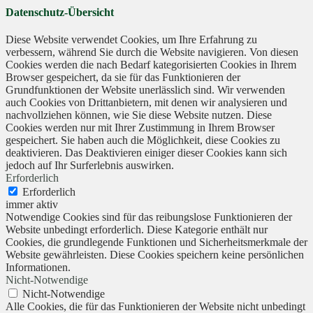
Datenschutz-Übersicht
Diese Website verwendet Cookies, um Ihre Erfahrung zu
verbessern, während Sie durch die Website navigieren. Von diesen
Cookies werden die nach Bedarf kategorisierten Cookies in Ihrem
Browser gespeichert, da sie für das Funktionieren der
Grundfunktionen der Website unerlässlich sind. Wir verwenden
auch Cookies von Drittanbietern, mit denen wir analysieren und
nachvollziehen können, wie Sie diese Website nutzen. Diese
Cookies werden nur mit Ihrer Zustimmung in Ihrem Browser
gespeichert. Sie haben auch die Möglichkeit, diese Cookies zu
deaktivieren. Das Deaktivieren einiger dieser Cookies kann sich
jedoch auf Ihr Surferlebnis auswirken.
Erforderlich
Erforderlich
immer aktiv
Notwendige Cookies sind für das reibungslose Funktionieren der
Website unbedingt erforderlich. Diese Kategorie enthält nur
Cookies, die grundlegende Funktionen und Sicherheitsmerkmale der
Website gewährleisten. Diese Cookies speichern keine persönlichen
Informationen.
Nicht-Notwendige
Nicht-Notwendige
Alle Cookies, die für das Funktionieren der Website nicht unbedingt