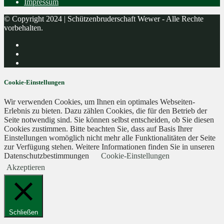
Impressum
© Copyright 2024 | Schützenbruderschaft Wewer - Alle Rechte
vorbehalten.
Cookie-Einstellungen
Wir verwenden Cookies, um Ihnen ein optimales Webseiten-
Erlebnis zu bieten. Dazu zählen Cookies, die für den Betrieb der
Seite notwendig sind. Sie können selbst entscheiden, ob Sie diesen
Cookies zustimmen. Bitte beachten Sie, dass auf Basis Ihrer
Einstellungen womöglich nicht mehr alle Funktionalitäten der Seite
zur Verfügung stehen. Weitere Informationen finden Sie in unseren
Datenschutzbestimmungen
Cookie-Einstellungen
Akzeptieren
Schließen