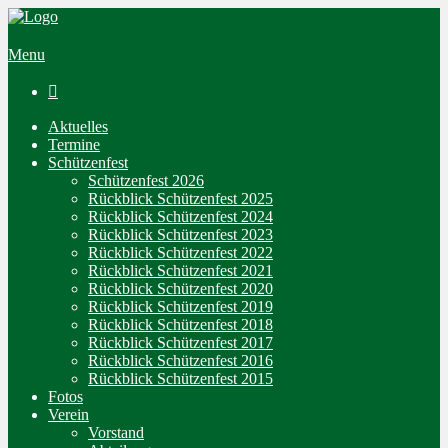
Menu

Aktuelles
Termine
Schützenfest
Schützenfest 2026
Rückblick Schützenfest 2025
Rückblick Schützenfest 2024
Rückblick Schützenfest 2023
Rückblick Schützenfest 2022
Rückblick Schützenfest 2021
Rückblick Schützenfest 2020
Rückblick Schützenfest 2019
Rückblick Schützenfest 2018
Rückblick Schützenfest 2017
Rückblick Schützenfest 2016
Rückblick Schützenfest 2015
Fotos
Verein
Vorstand