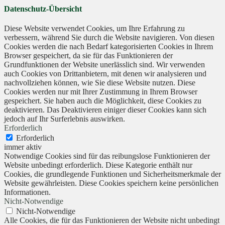
Datenschutz-Übersicht
Diese Website verwendet Cookies, um Ihre Erfahrung zu
verbessern, während Sie durch die Website navigieren. Von diesen
Cookies werden die nach Bedarf kategorisierten Cookies in Ihrem
Browser gespeichert, da sie für das Funktionieren der
Grundfunktionen der Website unerlässlich sind. Wir verwenden
auch Cookies von Drittanbietern, mit denen wir analysieren und
nachvollziehen können, wie Sie diese Website nutzen. Diese
Cookies werden nur mit Ihrer Zustimmung in Ihrem Browser
gespeichert. Sie haben auch die Möglichkeit, diese Cookies zu
deaktivieren. Das Deaktivieren einiger dieser Cookies kann sich
jedoch auf Ihr Surferlebnis auswirken.
Erforderlich
Erforderlich
immer aktiv
Notwendige Cookies sind für das reibungslose Funktionieren der
Website unbedingt erforderlich. Diese Kategorie enthält nur
Cookies, die grundlegende Funktionen und Sicherheitsmerkmale der
Website gewährleisten. Diese Cookies speichern keine persönlichen
Informationen.
Nicht-Notwendige
Nicht-Notwendige
Alle Cookies, die für das Funktionieren der Website nicht unbedingt