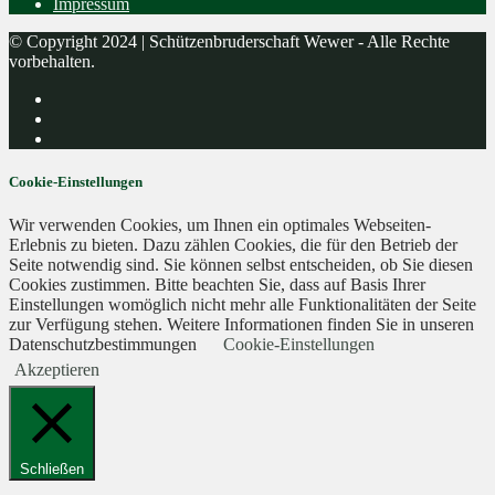
Impressum
© Copyright 2024 | Schützenbruderschaft Wewer - Alle Rechte
vorbehalten.
Cookie-Einstellungen
Wir verwenden Cookies, um Ihnen ein optimales Webseiten-
Erlebnis zu bieten. Dazu zählen Cookies, die für den Betrieb der
Seite notwendig sind. Sie können selbst entscheiden, ob Sie diesen
Cookies zustimmen. Bitte beachten Sie, dass auf Basis Ihrer
Einstellungen womöglich nicht mehr alle Funktionalitäten der Seite
zur Verfügung stehen. Weitere Informationen finden Sie in unseren
Datenschutzbestimmungen
Cookie-Einstellungen
Akzeptieren
Schließen