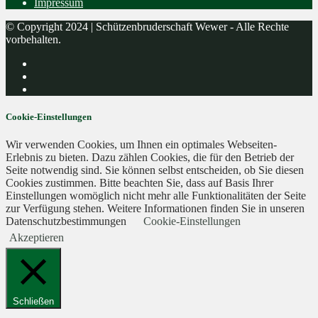
Impressum
© Copyright 2024 | Schützenbruderschaft Wewer - Alle Rechte
vorbehalten.
Cookie-Einstellungen
Wir verwenden Cookies, um Ihnen ein optimales Webseiten-
Erlebnis zu bieten. Dazu zählen Cookies, die für den Betrieb der
Seite notwendig sind. Sie können selbst entscheiden, ob Sie diesen
Cookies zustimmen. Bitte beachten Sie, dass auf Basis Ihrer
Einstellungen womöglich nicht mehr alle Funktionalitäten der Seite
zur Verfügung stehen. Weitere Informationen finden Sie in unseren
Datenschutzbestimmungen
Cookie-Einstellungen
Akzeptieren
Schließen