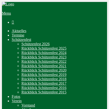
Menu

Aktuelles
Termine
Schützenfest
Schützenfest 2026
Rückblick Schützenfest 2025
Rückblick Schützenfest 2024
Rückblick Schützenfest 2023
Rückblick Schützenfest 2022
Rückblick Schützenfest 2021
Rückblick Schützenfest 2020
Rückblick Schützenfest 2019
Rückblick Schützenfest 2018
Rückblick Schützenfest 2017
Rückblick Schützenfest 2016
Rückblick Schützenfest 2015
Fotos
Verein
Vorstand