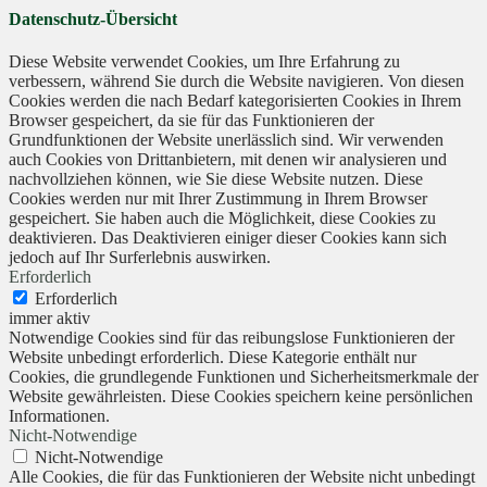
Datenschutz-Übersicht
Diese Website verwendet Cookies, um Ihre Erfahrung zu
verbessern, während Sie durch die Website navigieren. Von diesen
Cookies werden die nach Bedarf kategorisierten Cookies in Ihrem
Browser gespeichert, da sie für das Funktionieren der
Grundfunktionen der Website unerlässlich sind. Wir verwenden
auch Cookies von Drittanbietern, mit denen wir analysieren und
nachvollziehen können, wie Sie diese Website nutzen. Diese
Cookies werden nur mit Ihrer Zustimmung in Ihrem Browser
gespeichert. Sie haben auch die Möglichkeit, diese Cookies zu
deaktivieren. Das Deaktivieren einiger dieser Cookies kann sich
jedoch auf Ihr Surferlebnis auswirken.
Erforderlich
Erforderlich
immer aktiv
Notwendige Cookies sind für das reibungslose Funktionieren der
Website unbedingt erforderlich. Diese Kategorie enthält nur
Cookies, die grundlegende Funktionen und Sicherheitsmerkmale der
Website gewährleisten. Diese Cookies speichern keine persönlichen
Informationen.
Nicht-Notwendige
Nicht-Notwendige
Alle Cookies, die für das Funktionieren der Website nicht unbedingt