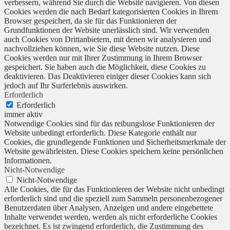
verbessern, während Sie durch die Website navigieren. Von diesen
Cookies werden die nach Bedarf kategorisierten Cookies in Ihrem
Browser gespeichert, da sie für das Funktionieren der
Grundfunktionen der Website unerlässlich sind. Wir verwenden
auch Cookies von Drittanbietern, mit denen wir analysieren und
nachvollziehen können, wie Sie diese Website nutzen. Diese
Cookies werden nur mit Ihrer Zustimmung in Ihrem Browser
gespeichert. Sie haben auch die Möglichkeit, diese Cookies zu
deaktivieren. Das Deaktivieren einiger dieser Cookies kann sich
jedoch auf Ihr Surferlebnis auswirken.
Erforderlich
Erforderlich
immer aktiv
Notwendige Cookies sind für das reibungslose Funktionieren der
Website unbedingt erforderlich. Diese Kategorie enthält nur
Cookies, die grundlegende Funktionen und Sicherheitsmerkmale der
Website gewährleisten. Diese Cookies speichern keine persönlichen
Informationen.
Nicht-Notwendige
Nicht-Notwendige
Alle Cookies, die für das Funktionieren der Website nicht unbedingt
erforderlich sind und die speziell zum Sammeln personenbezogener
Benutzerdaten über Analysen, Anzeigen und andere eingebettete
Inhalte verwendet werden, werden als nicht erforderliche Cookies
bezeichnet. Es ist zwingend erforderlich, die Zustimmung des