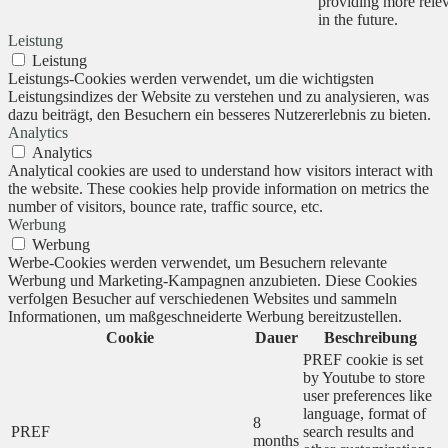
providing more relev
in the future.
Leistung
Leistung
Leistungs-Cookies werden verwendet, um die wichtigsten
Leistungsindizes der Website zu verstehen und zu analysieren, was
dazu beiträgt, den Besuchern ein besseres Nutzererlebnis zu bieten.
Analytics
Analytics
Analytical cookies are used to understand how visitors interact with
the website. These cookies help provide information on metrics the
number of visitors, bounce rate, traffic source, etc.
Werbung
Werbung
Werbe-Cookies werden verwendet, um Besuchern relevante
Werbung und Marketing-Kampagnen anzubieten. Diese Cookies
verfolgen Besucher auf verschiedenen Websites und sammeln
Informationen, um maßgeschneiderte Werbung bereitzustellen.
Cookie
Dauer
Beschreibung
PREF cookie is set
by Youtube to store
user preferences like
language, format of
8
PREF
search results and
months