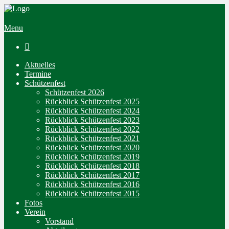
Menu

Aktuelles
Termine
Schützenfest
Schützenfest 2026
Rückblick Schützenfest 2025
Rückblick Schützenfest 2024
Rückblick Schützenfest 2023
Rückblick Schützenfest 2022
Rückblick Schützenfest 2021
Rückblick Schützenfest 2020
Rückblick Schützenfest 2019
Rückblick Schützenfest 2018
Rückblick Schützenfest 2017
Rückblick Schützenfest 2016
Rückblick Schützenfest 2015
Fotos
Verein
Vorstand