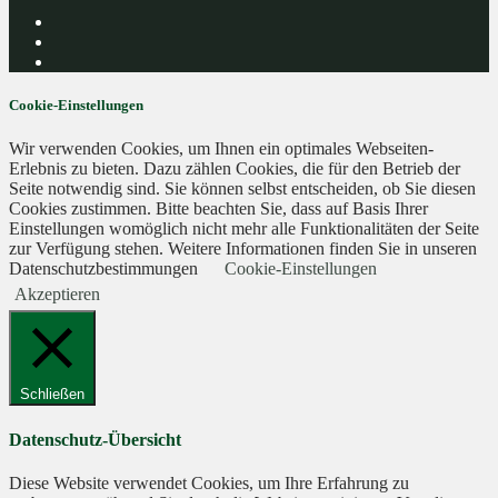
Cookie-Einstellungen
Wir verwenden Cookies, um Ihnen ein optimales Webseiten-
Erlebnis zu bieten. Dazu zählen Cookies, die für den Betrieb der
Seite notwendig sind. Sie können selbst entscheiden, ob Sie diesen
Cookies zustimmen. Bitte beachten Sie, dass auf Basis Ihrer
Einstellungen womöglich nicht mehr alle Funktionalitäten der Seite
zur Verfügung stehen. Weitere Informationen finden Sie in unseren
Datenschutzbestimmungen
Cookie-Einstellungen
Akzeptieren
Schließen
Datenschutz-Übersicht
Diese Website verwendet Cookies, um Ihre Erfahrung zu