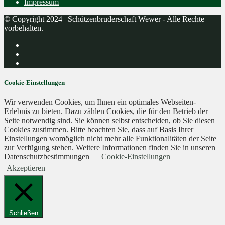
Impressum
© Copyright 2024 | Schützenbruderschaft Wewer - Alle Rechte
vorbehalten.
Cookie-Einstellungen
Wir verwenden Cookies, um Ihnen ein optimales Webseiten-
Erlebnis zu bieten. Dazu zählen Cookies, die für den Betrieb der
Seite notwendig sind. Sie können selbst entscheiden, ob Sie diesen
Cookies zustimmen. Bitte beachten Sie, dass auf Basis Ihrer
Einstellungen womöglich nicht mehr alle Funktionalitäten der Seite
zur Verfügung stehen. Weitere Informationen finden Sie in unseren
Datenschutzbestimmungen
Cookie-Einstellungen
Akzeptieren
Schließen