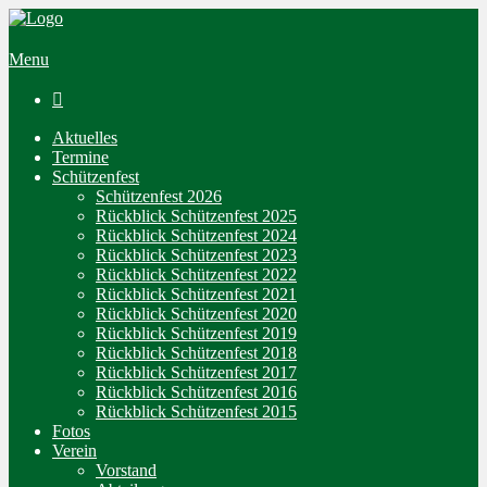
Menu

Aktuelles
Termine
Schützenfest
Schützenfest 2026
Rückblick Schützenfest 2025
Rückblick Schützenfest 2024
Rückblick Schützenfest 2023
Rückblick Schützenfest 2022
Rückblick Schützenfest 2021
Rückblick Schützenfest 2020
Rückblick Schützenfest 2019
Rückblick Schützenfest 2018
Rückblick Schützenfest 2017
Rückblick Schützenfest 2016
Rückblick Schützenfest 2015
Fotos
Verein
Vorstand