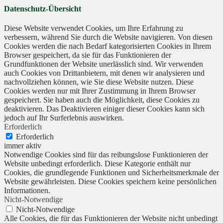
Datenschutz-Übersicht
Diese Website verwendet Cookies, um Ihre Erfahrung zu
verbessern, während Sie durch die Website navigieren. Von diesen
Cookies werden die nach Bedarf kategorisierten Cookies in Ihrem
Browser gespeichert, da sie für das Funktionieren der
Grundfunktionen der Website unerlässlich sind. Wir verwenden
auch Cookies von Drittanbietern, mit denen wir analysieren und
nachvollziehen können, wie Sie diese Website nutzen. Diese
Cookies werden nur mit Ihrer Zustimmung in Ihrem Browser
gespeichert. Sie haben auch die Möglichkeit, diese Cookies zu
deaktivieren. Das Deaktivieren einiger dieser Cookies kann sich
jedoch auf Ihr Surferlebnis auswirken.
Erforderlich
Erforderlich
immer aktiv
Notwendige Cookies sind für das reibungslose Funktionieren der
Website unbedingt erforderlich. Diese Kategorie enthält nur
Cookies, die grundlegende Funktionen und Sicherheitsmerkmale der
Website gewährleisten. Diese Cookies speichern keine persönlichen
Informationen.
Nicht-Notwendige
Nicht-Notwendige
Alle Cookies, die für das Funktionieren der Website nicht unbedingt