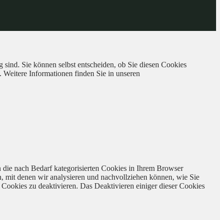
 sind. Sie können selbst entscheiden, ob Sie diesen Cookies
. Weitere Informationen finden Sie in unseren
 die nach Bedarf kategorisierten Cookies in Ihrem Browser
n, mit denen wir analysieren und nachvollziehen können, wie Sie
Cookies zu deaktivieren. Das Deaktivieren einiger dieser Cookies