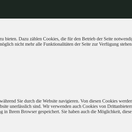
 bieten. Dazu zählen Cookies, die für den Betrieb der Seite notwendig
öglich nicht mehr alle Funktionalitäten der Seite zur Verfügung stehen
während Sie durch die Website navigieren. Von diesen Cookies werden
bsite unerlässlich sind. Wir verwenden auch Cookies von Drittanbieter
 in Ihrem Browser gespeichert. Sie haben auch die Möglichkeit, diese 