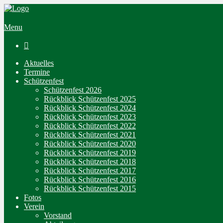
Menu

Aktuelles
Termine
Schützenfest
Schützenfest 2026
Rückblick Schützenfest 2025
Rückblick Schützenfest 2024
Rückblick Schützenfest 2023
Rückblick Schützenfest 2022
Rückblick Schützenfest 2021
Rückblick Schützenfest 2020
Rückblick Schützenfest 2019
Rückblick Schützenfest 2018
Rückblick Schützenfest 2017
Rückblick Schützenfest 2016
Rückblick Schützenfest 2015
Fotos
Verein
Vorstand