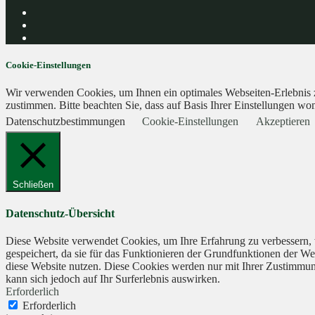
Cookie-Einstellungen
Wir verwenden Cookies, um Ihnen ein optimales Webseiten-Erlebnis zu
zustimmen. Bitte beachten Sie, dass auf Basis Ihrer Einstellungen wom
Datenschutzbestimmungen
Cookie-Einstellungen
Akzeptieren
Schließen
Datenschutz-Übersicht
Diese Website verwendet Cookies, um Ihre Erfahrung zu verbessern, 
gespeichert, da sie für das Funktionieren der Grundfunktionen der We
diese Website nutzen. Diese Cookies werden nur mit Ihrer Zustimmung
kann sich jedoch auf Ihr Surferlebnis auswirken.
Erforderlich
Erforderlich