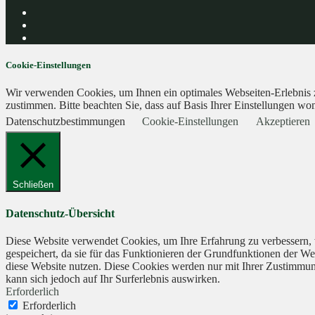
Cookie-Einstellungen
Wir verwenden Cookies, um Ihnen ein optimales Webseiten-Erlebnis zu
zustimmen. Bitte beachten Sie, dass auf Basis Ihrer Einstellungen wom
Datenschutzbestimmungen
Cookie-Einstellungen
Akzeptieren
Schließen
Datenschutz-Übersicht
Diese Website verwendet Cookies, um Ihre Erfahrung zu verbessern, 
gespeichert, da sie für das Funktionieren der Grundfunktionen der We
diese Website nutzen. Diese Cookies werden nur mit Ihrer Zustimmung
kann sich jedoch auf Ihr Surferlebnis auswirken.
Erforderlich
Erforderlich