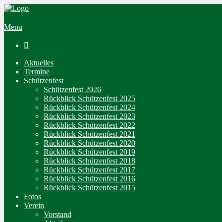
Menu

Aktuelles
Termine
Schützenfest
Schützenfest 2026
Rückblick Schützenfest 2025
Rückblick Schützenfest 2024
Rückblick Schützenfest 2023
Rückblick Schützenfest 2022
Rückblick Schützenfest 2021
Rückblick Schützenfest 2020
Rückblick Schützenfest 2019
Rückblick Schützenfest 2018
Rückblick Schützenfest 2017
Rückblick Schützenfest 2016
Rückblick Schützenfest 2015
Fotos
Verein
Vorstand