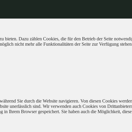
 bieten. Dazu zählen Cookies, die für den Betrieb der Seite notwendig
öglich nicht mehr alle Funktionalitäten der Seite zur Verfügung stehen
während Sie durch die Website navigieren. Von diesen Cookies werden
bsite unerlässlich sind. Wir verwenden auch Cookies von Drittanbieter
 in Ihrem Browser gespeichert. Sie haben auch die Möglichkeit, diese 