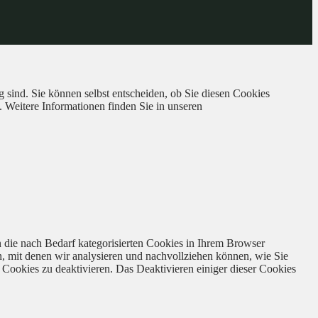
 sind. Sie können selbst entscheiden, ob Sie diesen Cookies
. Weitere Informationen finden Sie in unseren
 die nach Bedarf kategorisierten Cookies in Ihrem Browser
n, mit denen wir analysieren und nachvollziehen können, wie Sie
Cookies zu deaktivieren. Das Deaktivieren einiger dieser Cookies