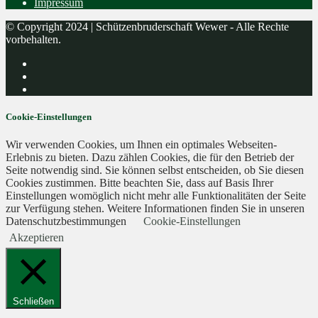
Impressum
© Copyright 2024 | Schützenbruderschaft Wewer - Alle Rechte
vorbehalten.
Cookie-Einstellungen
Wir verwenden Cookies, um Ihnen ein optimales Webseiten-
Erlebnis zu bieten. Dazu zählen Cookies, die für den Betrieb der
Seite notwendig sind. Sie können selbst entscheiden, ob Sie diesen
Cookies zustimmen. Bitte beachten Sie, dass auf Basis Ihrer
Einstellungen womöglich nicht mehr alle Funktionalitäten der Seite
zur Verfügung stehen. Weitere Informationen finden Sie in unseren
Datenschutzbestimmungen
Cookie-Einstellungen
Akzeptieren
Schließen