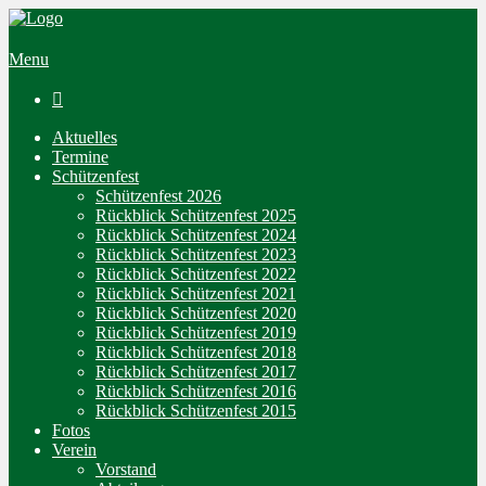
Menu

Aktuelles
Termine
Schützenfest
Schützenfest 2026
Rückblick Schützenfest 2025
Rückblick Schützenfest 2024
Rückblick Schützenfest 2023
Rückblick Schützenfest 2022
Rückblick Schützenfest 2021
Rückblick Schützenfest 2020
Rückblick Schützenfest 2019
Rückblick Schützenfest 2018
Rückblick Schützenfest 2017
Rückblick Schützenfest 2016
Rückblick Schützenfest 2015
Fotos
Verein
Vorstand