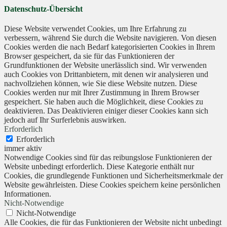
Datenschutz-Übersicht
Diese Website verwendet Cookies, um Ihre Erfahrung zu
verbessern, während Sie durch die Website navigieren. Von diesen
Cookies werden die nach Bedarf kategorisierten Cookies in Ihrem
Browser gespeichert, da sie für das Funktionieren der
Grundfunktionen der Website unerlässlich sind. Wir verwenden
auch Cookies von Drittanbietern, mit denen wir analysieren und
nachvollziehen können, wie Sie diese Website nutzen. Diese
Cookies werden nur mit Ihrer Zustimmung in Ihrem Browser
gespeichert. Sie haben auch die Möglichkeit, diese Cookies zu
deaktivieren. Das Deaktivieren einiger dieser Cookies kann sich
jedoch auf Ihr Surferlebnis auswirken.
Erforderlich
Erforderlich
immer aktiv
Notwendige Cookies sind für das reibungslose Funktionieren der
Website unbedingt erforderlich. Diese Kategorie enthält nur
Cookies, die grundlegende Funktionen und Sicherheitsmerkmale der
Website gewährleisten. Diese Cookies speichern keine persönlichen
Informationen.
Nicht-Notwendige
Nicht-Notwendige
Alle Cookies, die für das Funktionieren der Website nicht unbedingt