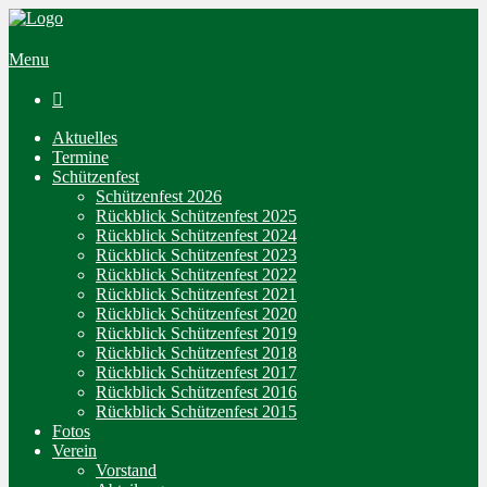
Menu

Aktuelles
Termine
Schützenfest
Schützenfest 2026
Rückblick Schützenfest 2025
Rückblick Schützenfest 2024
Rückblick Schützenfest 2023
Rückblick Schützenfest 2022
Rückblick Schützenfest 2021
Rückblick Schützenfest 2020
Rückblick Schützenfest 2019
Rückblick Schützenfest 2018
Rückblick Schützenfest 2017
Rückblick Schützenfest 2016
Rückblick Schützenfest 2015
Fotos
Verein
Vorstand