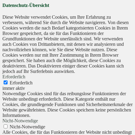
Datenschutz-Übersicht
Diese Website verwendet Cookies, um Ihre Erfahrung zu
verbessern, während Sie durch die Website navigieren. Von diesen
Cookies werden die nach Bedarf kategorisierten Cookies in Ihrem
Browser gespeichert, da sie für das Funktionieren der
Grundfunktionen der Website unerlässlich sind. Wir verwenden
auch Cookies von Drittanbietern, mit denen wir analysieren und
nachvollziehen können, wie Sie diese Website nutzen. Diese
Cookies werden nur mit Ihrer Zustimmung in Ihrem Browser
gespeichert. Sie haben auch die Möglichkeit, diese Cookies zu
deaktivieren. Das Deaktivieren einiger dieser Cookies kann sich
jedoch auf Ihr Surferlebnis auswirken.
Erforderlich
Erforderlich
immer aktiv
Notwendige Cookies sind für das reibungslose Funktionieren der
Website unbedingt erforderlich. Diese Kategorie enthält nur
Cookies, die grundlegende Funktionen und Sicherheitsmerkmale der
Website gewährleisten. Diese Cookies speichern keine persönlichen
Informationen.
Nicht-Notwendige
Nicht-Notwendige
Alle Cookies, die für das Funktionieren der Website nicht unbedingt