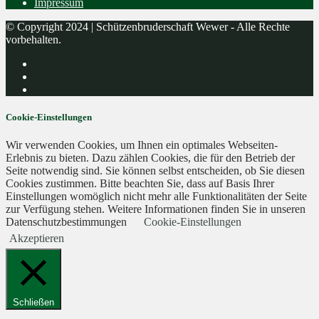
Impressum
© Copyright 2024 | Schützenbruderschaft Wewer - Alle Rechte
vorbehalten.
Cookie-Einstellungen
Wir verwenden Cookies, um Ihnen ein optimales Webseiten-
Erlebnis zu bieten. Dazu zählen Cookies, die für den Betrieb der
Seite notwendig sind. Sie können selbst entscheiden, ob Sie diesen
Cookies zustimmen. Bitte beachten Sie, dass auf Basis Ihrer
Einstellungen womöglich nicht mehr alle Funktionalitäten der Seite
zur Verfügung stehen. Weitere Informationen finden Sie in unseren
Datenschutzbestimmungen
Cookie-Einstellungen
Akzeptieren
Schließen