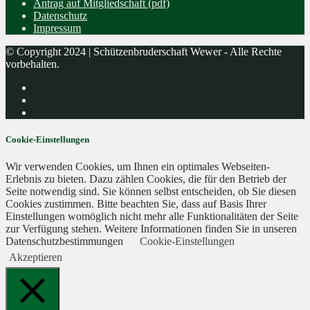
Antrag auf Mitgliedschaft (pdf)
Datenschutz
Impressum
© Copyright 2024 | Schützenbruderschaft Wewer - Alle Rechte
vorbehalten.
Cookie-Einstellungen
Wir verwenden Cookies, um Ihnen ein optimales Webseiten-
Erlebnis zu bieten. Dazu zählen Cookies, die für den Betrieb der
Seite notwendig sind. Sie können selbst entscheiden, ob Sie diesen
Cookies zustimmen. Bitte beachten Sie, dass auf Basis Ihrer
Einstellungen womöglich nicht mehr alle Funktionalitäten der Seite
zur Verfügung stehen. Weitere Informationen finden Sie in unseren
Datenschutzbestimmungen
Cookie-Einstellungen
Akzeptieren