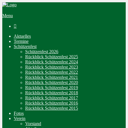
Menu

Aktuelles
Termine
Schützenfest
Schützenfest 2026
Rückblick Schützenfest 2025
Rückblick Schützenfest 2024
Rückblick Schützenfest 2023
Rückblick Schützenfest 2022
Rückblick Schützenfest 2021
Rückblick Schützenfest 2020
Rückblick Schützenfest 2019
Rückblick Schützenfest 2018
Rückblick Schützenfest 2017
Rückblick Schützenfest 2016
Rückblick Schützenfest 2015
Fotos
Verein
Vorstand