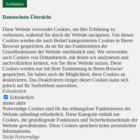
Schließen
Datenschutz-Übersicht
Diese Website verwendet Cookies, um Ihre Erfahrung zu
verbessern, während Sie durch die Website navigieren. Von diesen
Cookies werden die nach Bedarf kategorisierten Cookies in Ihrem
Browser gespeichert, da sie für das Funktionieren der
Grundfunktionen der Website unerlässlich sind. Wir verwenden
auch Cookies von Drittanbietern, mit denen wir analysieren und
nachvollziehen können, wie Sie diese Website nutzen. Diese
Cookies werden nur mit Ihrer Zustimmung in Ihrem Browser
gespeichert. Sie haben auch die Möglichkeit, diese Cookies zu
deaktivieren. Das Deaktivieren einiger dieser Cookies kann sich
jedoch auf Ihr Surferlebnis auswirken.
Erforderlich
Erforderlich
immer aktiv
Notwendige Cookies sind für das reibungslose Funktionieren der
Website unbedingt erforderlich. Diese Kategorie enthält nur
Cookies, die grundlegende Funktionen und Sicherheitsmerkmale der
Website gewährleisten. Diese Cookies speichern keine persönlichen
Informationen.
Nicht-Notwendige