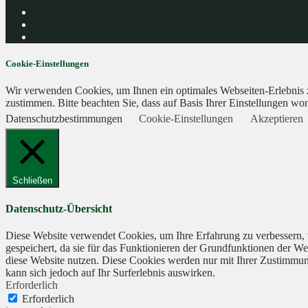
Cookie-Einstellungen
Wir verwenden Cookies, um Ihnen ein optimales Webseiten-Erlebnis zu
zustimmen. Bitte beachten Sie, dass auf Basis Ihrer Einstellungen wom
Datenschutzbestimmungen
Cookie-Einstellungen
Akzeptieren
Schließen
Datenschutz-Übersicht
Diese Website verwendet Cookies, um Ihre Erfahrung zu verbessern, 
gespeichert, da sie für das Funktionieren der Grundfunktionen der We
diese Website nutzen. Diese Cookies werden nur mit Ihrer Zustimmung
kann sich jedoch auf Ihr Surferlebnis auswirken.
Erforderlich
Erforderlich