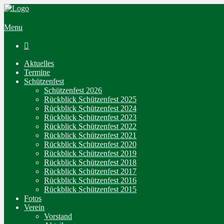
Menu

Aktuelles
Termine
Schützenfest
Schützenfest 2026
Rückblick Schützenfest 2025
Rückblick Schützenfest 2024
Rückblick Schützenfest 2023
Rückblick Schützenfest 2022
Rückblick Schützenfest 2021
Rückblick Schützenfest 2020
Rückblick Schützenfest 2019
Rückblick Schützenfest 2018
Rückblick Schützenfest 2017
Rückblick Schützenfest 2016
Rückblick Schützenfest 2015
Fotos
Verein
Vorstand