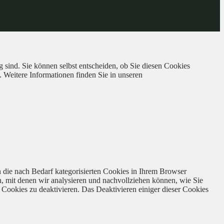
 sind. Sie können selbst entscheiden, ob Sie diesen Cookies
. Weitere Informationen finden Sie in unseren
 die nach Bedarf kategorisierten Cookies in Ihrem Browser
n, mit denen wir analysieren und nachvollziehen können, wie Sie
Cookies zu deaktivieren. Das Deaktivieren einiger dieser Cookies