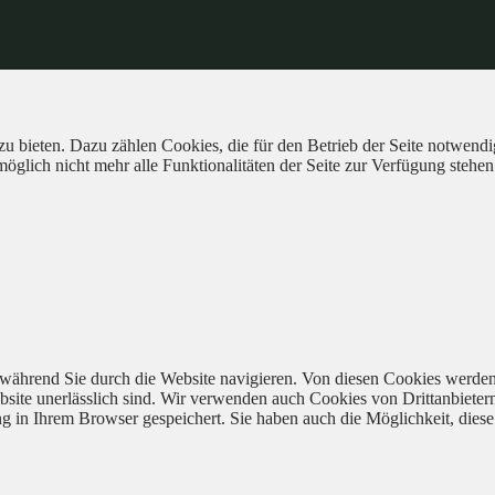
 bieten. Dazu zählen Cookies, die für den Betrieb der Seite notwendig
öglich nicht mehr alle Funktionalitäten der Seite zur Verfügung stehen
während Sie durch die Website navigieren. Von diesen Cookies werden
bsite unerlässlich sind. Wir verwenden auch Cookies von Drittanbieter
 in Ihrem Browser gespeichert. Sie haben auch die Möglichkeit, diese 