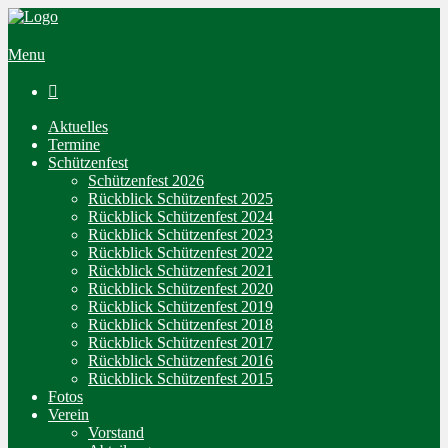
Menu

Aktuelles
Termine
Schützenfest
Schützenfest 2026
Rückblick Schützenfest 2025
Rückblick Schützenfest 2024
Rückblick Schützenfest 2023
Rückblick Schützenfest 2022
Rückblick Schützenfest 2021
Rückblick Schützenfest 2020
Rückblick Schützenfest 2019
Rückblick Schützenfest 2018
Rückblick Schützenfest 2017
Rückblick Schützenfest 2016
Rückblick Schützenfest 2015
Fotos
Verein
Vorstand