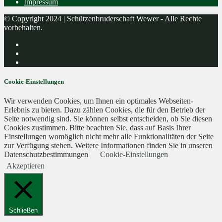
Impressum
© Copyright 2024 | Schützenbruderschaft Wewer - Alle Rechte
vorbehalten.
Cookie-Einstellungen
Wir verwenden Cookies, um Ihnen ein optimales Webseiten-
Erlebnis zu bieten. Dazu zählen Cookies, die für den Betrieb der
Seite notwendig sind. Sie können selbst entscheiden, ob Sie diesen
Cookies zustimmen. Bitte beachten Sie, dass auf Basis Ihrer
Einstellungen womöglich nicht mehr alle Funktionalitäten der Seite
zur Verfügung stehen. Weitere Informationen finden Sie in unseren
Datenschutzbestimmungen
Cookie-Einstellungen
Akzeptieren
Schließen