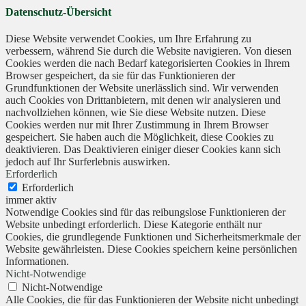
Datenschutz-Übersicht
Diese Website verwendet Cookies, um Ihre Erfahrung zu
verbessern, während Sie durch die Website navigieren. Von diesen
Cookies werden die nach Bedarf kategorisierten Cookies in Ihrem
Browser gespeichert, da sie für das Funktionieren der
Grundfunktionen der Website unerlässlich sind. Wir verwenden
auch Cookies von Drittanbietern, mit denen wir analysieren und
nachvollziehen können, wie Sie diese Website nutzen. Diese
Cookies werden nur mit Ihrer Zustimmung in Ihrem Browser
gespeichert. Sie haben auch die Möglichkeit, diese Cookies zu
deaktivieren. Das Deaktivieren einiger dieser Cookies kann sich
jedoch auf Ihr Surferlebnis auswirken.
Erforderlich
Erforderlich
immer aktiv
Notwendige Cookies sind für das reibungslose Funktionieren der
Website unbedingt erforderlich. Diese Kategorie enthält nur
Cookies, die grundlegende Funktionen und Sicherheitsmerkmale der
Website gewährleisten. Diese Cookies speichern keine persönlichen
Informationen.
Nicht-Notwendige
Nicht-Notwendige
Alle Cookies, die für das Funktionieren der Website nicht unbedingt