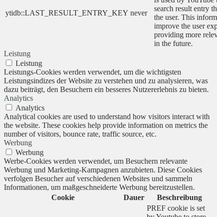
search result entry t
ytidb::LAST_RESULT_ENTRY_KEY
never
the user. This inform
improve the user ex
providing more relev
in the future.
Leistung
Leistung
Leistungs-Cookies werden verwendet, um die wichtigsten
Leistungsindizes der Website zu verstehen und zu analysieren, was
dazu beiträgt, den Besuchern ein besseres Nutzererlebnis zu bieten.
Analytics
Analytics
Analytical cookies are used to understand how visitors interact with
the website. These cookies help provide information on metrics the
number of visitors, bounce rate, traffic source, etc.
Werbung
Werbung
Werbe-Cookies werden verwendet, um Besuchern relevante
Werbung und Marketing-Kampagnen anzubieten. Diese Cookies
verfolgen Besucher auf verschiedenen Websites und sammeln
Informationen, um maßgeschneiderte Werbung bereitzustellen.
Cookie
Dauer
Beschreibung
PREF cookie is set
by Youtube to store