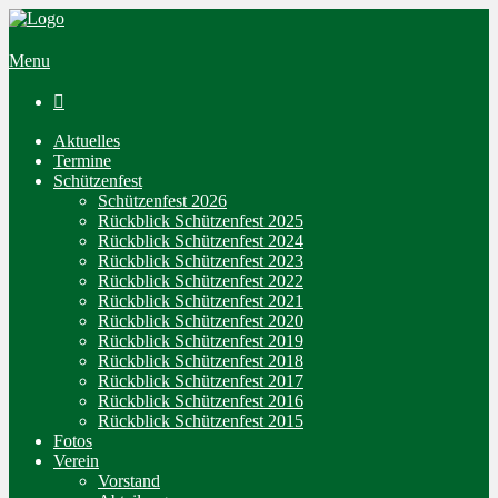
Menu

Aktuelles
Termine
Schützenfest
Schützenfest 2026
Rückblick Schützenfest 2025
Rückblick Schützenfest 2024
Rückblick Schützenfest 2023
Rückblick Schützenfest 2022
Rückblick Schützenfest 2021
Rückblick Schützenfest 2020
Rückblick Schützenfest 2019
Rückblick Schützenfest 2018
Rückblick Schützenfest 2017
Rückblick Schützenfest 2016
Rückblick Schützenfest 2015
Fotos
Verein
Vorstand