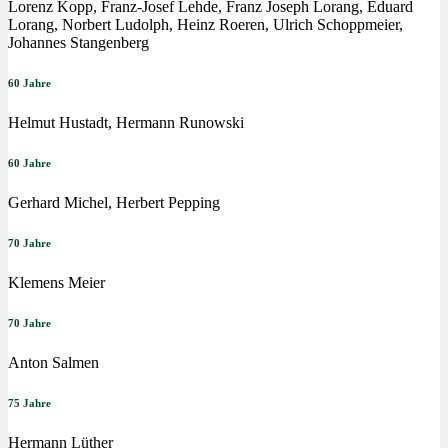
Lorenz Kopp, Franz-Josef Lehde, Franz Joseph Lorang, Eduard
Lorang, Norbert Ludolph, Heinz Roeren, Ulrich Schoppmeier,
Johannes Stangenberg
60 Jahre
Helmut Hustadt, Hermann Runowski
60 Jahre
Gerhard Michel, Herbert Pepping
70 Jahre
Klemens Meier
70 Jahre
Anton Salmen
75 Jahre
Hermann Lüther