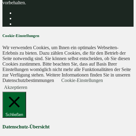
vorbehalten.
Cookie-Einstellungen
Wir verwenden Cookies, um Ihnen ein optimales Webseiten-
Erlebnis zu bieten. Dazu zählen Cookies, die für den Betrieb der
Seite notwendig sind. Sie können selbst entscheiden, ob Sie diesen
Cookies zustimmen. Bitte beachten Sie, dass auf Basis Ihrer
Einstellungen womöglich nicht mehr alle Funktionalitäten der Seite
zur Verfügung stehen. Weitere Informationen finden Sie in unseren
Datenschutzbestimmungen
Cookie-Einstellungen
Akzeptieren
Schließen
Datenschutz-Übersicht