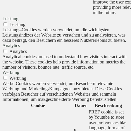
improve the user ex
providing more relev
in the future.
Leistung
Leistung
Leistungs-Cookies werden verwendet, um die wichtigsten
Leistungsindizes der Website zu verstehen und zu analysieren, was
dazu beiträgt, den Besuchern ein besseres Nutzererlebnis zu bieten.
Analytics
Analytics
Analytical cookies are used to understand how visitors interact with
the website. These cookies help provide information on metrics the
number of visitors, bounce rate, traffic source, etc.
Werbung
Werbung
Werbe-Cookies werden verwendet, um Besuchern relevante
Werbung und Marketing-Kampagnen anzubieten. Diese Cookies
verfolgen Besucher auf verschiedenen Websites und sammeln
Informationen, um maßgeschneiderte Werbung bereitzustellen.
Cookie
Dauer
Beschreibung
PREF cookie is set
by Youtube to store
user preferences like
language, format of
8