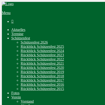
Menu

Aktuelles
Termine
Schützenfest
Schützenfest 2026
Rückblick Schützenfest 2025
Rückblick Schützenfest 2024
Rückblick Schützenfest 2023
Rückblick Schützenfest 2022
Rückblick Schützenfest 2021
Rückblick Schützenfest 2020
Rückblick Schützenfest 2019
Rückblick Schützenfest 2018
Rückblick Schützenfest 2017
Rückblick Schützenfest 2016
Rückblick Schützenfest 2015
Fotos
Verein
Vorstand