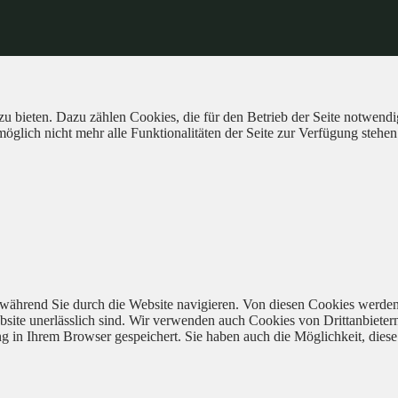
 bieten. Dazu zählen Cookies, die für den Betrieb der Seite notwendig
öglich nicht mehr alle Funktionalitäten der Seite zur Verfügung stehen
während Sie durch die Website navigieren. Von diesen Cookies werden
bsite unerlässlich sind. Wir verwenden auch Cookies von Drittanbieter
 in Ihrem Browser gespeichert. Sie haben auch die Möglichkeit, diese 