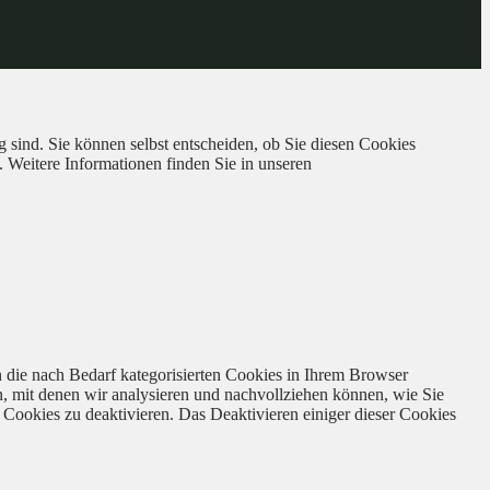
 sind. Sie können selbst entscheiden, ob Sie diesen Cookies
. Weitere Informationen finden Sie in unseren
 die nach Bedarf kategorisierten Cookies in Ihrem Browser
n, mit denen wir analysieren und nachvollziehen können, wie Sie
Cookies zu deaktivieren. Das Deaktivieren einiger dieser Cookies