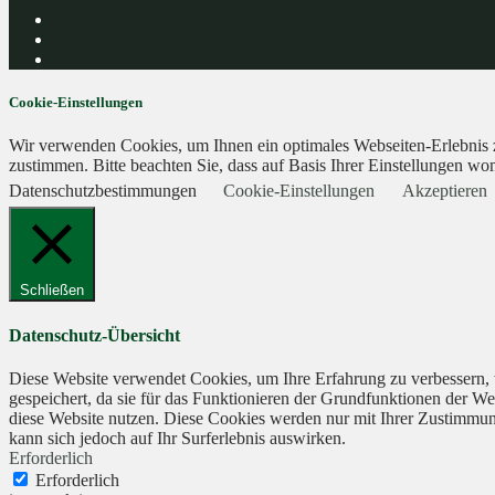
Cookie-Einstellungen
Wir verwenden Cookies, um Ihnen ein optimales Webseiten-Erlebnis zu
zustimmen. Bitte beachten Sie, dass auf Basis Ihrer Einstellungen wom
Datenschutzbestimmungen
Cookie-Einstellungen
Akzeptieren
Schließen
Datenschutz-Übersicht
Diese Website verwendet Cookies, um Ihre Erfahrung zu verbessern, 
gespeichert, da sie für das Funktionieren der Grundfunktionen der We
diese Website nutzen. Diese Cookies werden nur mit Ihrer Zustimmung
kann sich jedoch auf Ihr Surferlebnis auswirken.
Erforderlich
Erforderlich