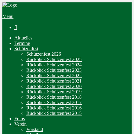
Menu

Aktuelles
Termine
Schützenfest
Schützenfest 2026
Rückblick Schützenfest 2025
Rückblick Schützenfest 2024
Rückblick Schützenfest 2023
Rückblick Schützenfest 2022
Rückblick Schützenfest 2021
Rückblick Schützenfest 2020
Rückblick Schützenfest 2019
Rückblick Schützenfest 2018
Rückblick Schützenfest 2017
Rückblick Schützenfest 2016
Rückblick Schützenfest 2015
Fotos
Verein
Vorstand