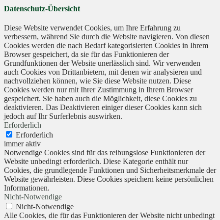
Datenschutz-Übersicht
Diese Website verwendet Cookies, um Ihre Erfahrung zu
verbessern, während Sie durch die Website navigieren. Von diesen
Cookies werden die nach Bedarf kategorisierten Cookies in Ihrem
Browser gespeichert, da sie für das Funktionieren der
Grundfunktionen der Website unerlässlich sind. Wir verwenden
auch Cookies von Drittanbietern, mit denen wir analysieren und
nachvollziehen können, wie Sie diese Website nutzen. Diese
Cookies werden nur mit Ihrer Zustimmung in Ihrem Browser
gespeichert. Sie haben auch die Möglichkeit, diese Cookies zu
deaktivieren. Das Deaktivieren einiger dieser Cookies kann sich
jedoch auf Ihr Surferlebnis auswirken.
Erforderlich
Erforderlich
immer aktiv
Notwendige Cookies sind für das reibungslose Funktionieren der
Website unbedingt erforderlich. Diese Kategorie enthält nur
Cookies, die grundlegende Funktionen und Sicherheitsmerkmale der
Website gewährleisten. Diese Cookies speichern keine persönlichen
Informationen.
Nicht-Notwendige
Nicht-Notwendige
Alle Cookies, die für das Funktionieren der Website nicht unbedingt