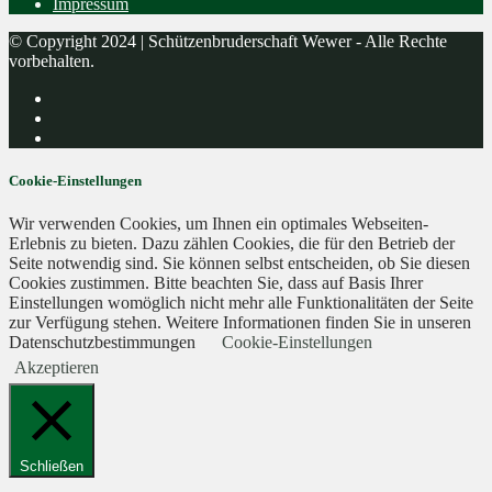
Impressum
© Copyright 2024 | Schützenbruderschaft Wewer - Alle Rechte
vorbehalten.
Cookie-Einstellungen
Wir verwenden Cookies, um Ihnen ein optimales Webseiten-
Erlebnis zu bieten. Dazu zählen Cookies, die für den Betrieb der
Seite notwendig sind. Sie können selbst entscheiden, ob Sie diesen
Cookies zustimmen. Bitte beachten Sie, dass auf Basis Ihrer
Einstellungen womöglich nicht mehr alle Funktionalitäten der Seite
zur Verfügung stehen. Weitere Informationen finden Sie in unseren
Datenschutzbestimmungen
Cookie-Einstellungen
Akzeptieren
Schließen