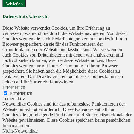
Schließen
Datenschutz-Übersicht
Diese Website verwendet Cookies, um Ihre Erfahrung zu
verbessern, während Sie durch die Website navigieren. Von diesen
Cookies werden die nach Bedarf kategorisierten Cookies in Ihrem
Browser gespeichert, da sie für das Funktionieren der
Grundfunktionen der Website unerlässlich sind. Wir verwenden
auch Cookies von Drittanbietern, mit denen wir analysieren und
nachvollziehen können, wie Sie diese Website nutzen. Diese
Cookies werden nur mit Ihrer Zustimmung in Ihrem Browser
gespeichert. Sie haben auch die Möglichkeit, diese Cookies zu
deaktivieren. Das Deaktivieren einiger dieser Cookies kann sich
jedoch auf Ihr Surferlebnis auswirken.
Erforderlich
Erforderlich
immer aktiv
Notwendige Cookies sind für das reibungslose Funktionieren der
Website unbedingt erforderlich. Diese Kategorie enthält nur
Cookies, die grundlegende Funktionen und Sicherheitsmerkmale der
Website gewährleisten. Diese Cookies speichern keine persönlichen
Informationen.
Nicht-Notwendige