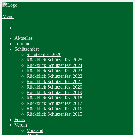
Menu

Aktuelles
Termine
Schützenfest
Schützenfest 2026
Rückblick Schützenfest 2025
Rückblick Schützenfest 2024
Rückblick Schützenfest 2023
Rückblick Schützenfest 2022
Rückblick Schützenfest 2021
Rückblick Schützenfest 2020
Rückblick Schützenfest 2019
Rückblick Schützenfest 2018
Rückblick Schützenfest 2017
Rückblick Schützenfest 2016
Rückblick Schützenfest 2015
Fotos
Verein
Vorstand