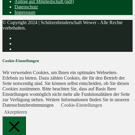
Antrag auf Mitgliedschaft (pdf)
Datenschutz
Impressum
© Copyright 2024 | Schützenbruderschaft Wewer - Alle Rechte
vorbehalten.
Cookie-Einstellungen
Wir verwenden Cookies, um Ihnen ein optimales Webseiten-
Erlebnis zu bieten. Dazu zählen Cookies, die für den Betrieb der
Seite notwendig sind. Sie können selbst entscheiden, ob Sie diesen
Cookies zustimmen. Bitte beachten Sie, dass auf Basis Ihrer
Einstellungen womöglich nicht mehr alle Funktionalitäten der Seite
zur Verfügung stehen. Weitere Informationen finden Sie in unseren
Datenschutzbestimmungen
Cookie-Einstellungen
Akzeptieren