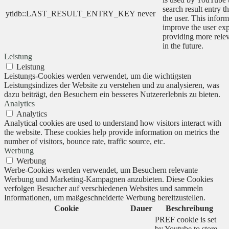
search result entry t
ytidb::LAST_RESULT_ENTRY_KEY
never
the user. This inform
improve the user ex
providing more relev
in the future.
Leistung
Leistung
Leistungs-Cookies werden verwendet, um die wichtigsten
Leistungsindizes der Website zu verstehen und zu analysieren, was
dazu beiträgt, den Besuchern ein besseres Nutzererlebnis zu bieten.
Analytics
Analytics
Analytical cookies are used to understand how visitors interact with
the website. These cookies help provide information on metrics the
number of visitors, bounce rate, traffic source, etc.
Werbung
Werbung
Werbe-Cookies werden verwendet, um Besuchern relevante
Werbung und Marketing-Kampagnen anzubieten. Diese Cookies
verfolgen Besucher auf verschiedenen Websites und sammeln
Informationen, um maßgeschneiderte Werbung bereitzustellen.
Cookie
Dauer
Beschreibung
PREF cookie is set
by Youtube to store