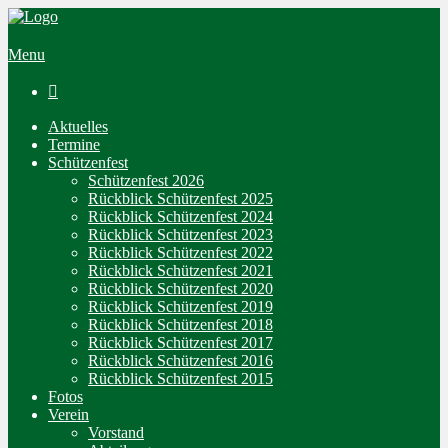
Menu

Aktuelles
Termine
Schützenfest
Schützenfest 2026
Rückblick Schützenfest 2025
Rückblick Schützenfest 2024
Rückblick Schützenfest 2023
Rückblick Schützenfest 2022
Rückblick Schützenfest 2021
Rückblick Schützenfest 2020
Rückblick Schützenfest 2019
Rückblick Schützenfest 2018
Rückblick Schützenfest 2017
Rückblick Schützenfest 2016
Rückblick Schützenfest 2015
Fotos
Verein
Vorstand