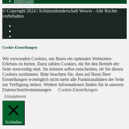
Impressum
© Copyright 2024 | Schützenbruderschaft Wewer - Alle Rechte
vorbehalten.
Cookie-Einstellungen
Wir verwenden Cookies, um Ihnen ein optimales Webseiten-
Erlebnis zu bieten. Dazu zählen Cookies, die für den Betrieb der
Seite notwendig sind. Sie können selbst entscheiden, ob Sie diesen
Cookies zustimmen. Bitte beachten Sie, dass auf Basis Ihrer
Einstellungen womöglich nicht mehr alle Funktionalitäten der Seite
zur Verfügung stehen. Weitere Informationen finden Sie in unseren
Datenschutzbestimmungen
Cookie-Einstellungen
Akzeptieren
Schließen