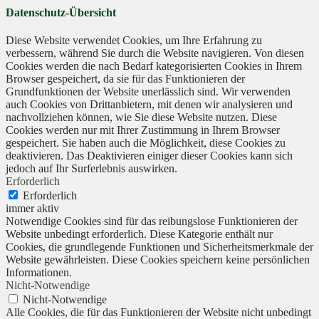
Datenschutz-Übersicht
Diese Website verwendet Cookies, um Ihre Erfahrung zu
verbessern, während Sie durch die Website navigieren. Von diesen
Cookies werden die nach Bedarf kategorisierten Cookies in Ihrem
Browser gespeichert, da sie für das Funktionieren der
Grundfunktionen der Website unerlässlich sind. Wir verwenden
auch Cookies von Drittanbietern, mit denen wir analysieren und
nachvollziehen können, wie Sie diese Website nutzen. Diese
Cookies werden nur mit Ihrer Zustimmung in Ihrem Browser
gespeichert. Sie haben auch die Möglichkeit, diese Cookies zu
deaktivieren. Das Deaktivieren einiger dieser Cookies kann sich
jedoch auf Ihr Surferlebnis auswirken.
Erforderlich
Erforderlich
immer aktiv
Notwendige Cookies sind für das reibungslose Funktionieren der
Website unbedingt erforderlich. Diese Kategorie enthält nur
Cookies, die grundlegende Funktionen und Sicherheitsmerkmale der
Website gewährleisten. Diese Cookies speichern keine persönlichen
Informationen.
Nicht-Notwendige
Nicht-Notwendige
Alle Cookies, die für das Funktionieren der Website nicht unbedingt