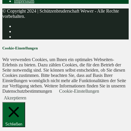
Impressum
© Copyright 2024 | Schützenbruderschaft Wewer - Alle Rechte
vorbehalten.
Cookie-Einstellungen
Wir verwenden Cookies, um Ihnen ein optimales Webseiten-
Erlebnis zu bieten. Dazu zählen Cookies, die für den Betrieb der
Seite notwendig sind. Sie können selbst entscheiden, ob Sie diesen
Cookies zustimmen. Bitte beachten Sie, dass auf Basis Ihrer
Einstellungen womöglich nicht mehr alle Funktionalitäten der Seite
zur Verfügung stehen. Weitere Informationen finden Sie in unseren
Datenschutzbestimmungen
Cookie-Einstellungen
Akzeptieren
Schließen