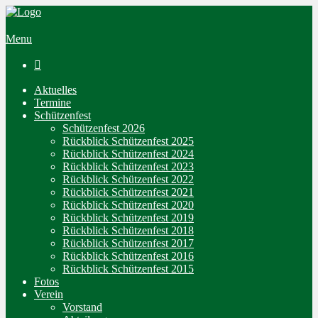
Menu

Aktuelles
Termine
Schützenfest
Schützenfest 2026
Rückblick Schützenfest 2025
Rückblick Schützenfest 2024
Rückblick Schützenfest 2023
Rückblick Schützenfest 2022
Rückblick Schützenfest 2021
Rückblick Schützenfest 2020
Rückblick Schützenfest 2019
Rückblick Schützenfest 2018
Rückblick Schützenfest 2017
Rückblick Schützenfest 2016
Rückblick Schützenfest 2015
Fotos
Verein
Vorstand