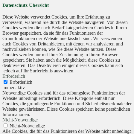
Datenschutz-Übersicht
Diese Website verwendet Cookies, um Ihre Erfahrung zu
verbessern, während Sie durch die Website navigieren. Von diesen
Cookies werden die nach Bedarf kategorisierten Cookies in Ihrem
Browser gespeichert, da sie für das Funktionieren der
Grundfunktionen der Website unerlässlich sind. Wir verwenden
auch Cookies von Drittanbietern, mit denen wir analysieren und
nachvollziehen können, wie Sie diese Website nutzen. Diese
Cookies werden nur mit Ihrer Zustimmung in Ihrem Browser
gespeichert. Sie haben auch die Möglichkeit, diese Cookies zu
deaktivieren. Das Deaktivieren einiger dieser Cookies kann sich
jedoch auf Ihr Surferlebnis auswirken.
Erforderlich
Erforderlich
immer aktiv
Notwendige Cookies sind für das reibungslose Funktionieren der
Website unbedingt erforderlich. Diese Kategorie enthält nur
Cookies, die grundlegende Funktionen und Sicherheitsmerkmale der
Website gewährleisten. Diese Cookies speichern keine persönlichen
Informationen.
Nicht-Notwendige
Nicht-Notwendige
Alle Cookies, die für das Funktionieren der Website nicht unbedingt