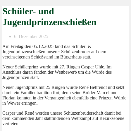
Schüler- und
Jugendprinzenschießen
6. Dezember 2025
Am Freitag den 05.12.2025 fand das Schüler- &
Jugendprinzenschießen unserer Schützenbruder auf dem
vereinseigenen Schießstand im Bürgerhaus statt.
Neuer Schülerprinz wurde mit 27. Ringen Casper Uhle. Im
Anschluss daran fanden der Wettbewerb um die Würde des
Jugendprinzen statt.
Neuer Jugendprinz mit 25 Ringen wurde René Behrendt und setzt
damit ein Familientradition fort, denn seine Brüder Marcel und
Florian konnten in der Vergangenheit ebenfalls eine Prinzen Würde
in Wewer erringen.
Casper und René werden unsere Schützenbruderschaft damit bei
dem kommenden Jahr stattfindenden Wettkampf auf Bezirksebene
vertreten.