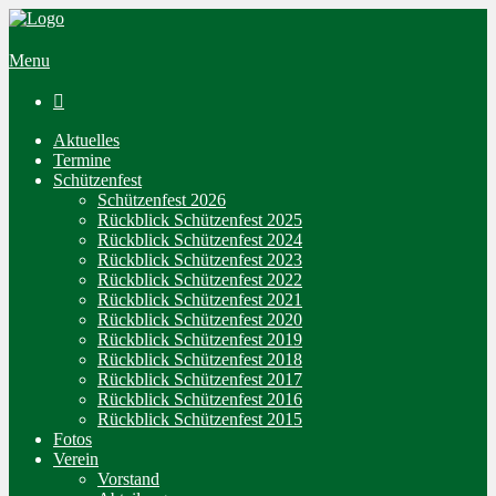
Menu

Aktuelles
Termine
Schützenfest
Schützenfest 2026
Rückblick Schützenfest 2025
Rückblick Schützenfest 2024
Rückblick Schützenfest 2023
Rückblick Schützenfest 2022
Rückblick Schützenfest 2021
Rückblick Schützenfest 2020
Rückblick Schützenfest 2019
Rückblick Schützenfest 2018
Rückblick Schützenfest 2017
Rückblick Schützenfest 2016
Rückblick Schützenfest 2015
Fotos
Verein
Vorstand