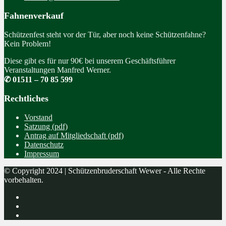
Fahnenverkauf
Schützenfest steht vor der Tür, aber noch keine Schützenfahne?
Kein Problem!
Diese gibt es für nur 90€ bei unserem Geschäftsführer
Veranstaltungen Manfred Werner.
✆ 01511 – 70 85 599
Rechtliches
Vorstand
Satzung (pdf)
Antrag auf Mitgliedschaft (pdf)
Datenschutz
Impressum
© Copyright 2024 | Schützenbruderschaft Wewer - Alle Rechte
vorbehalten.