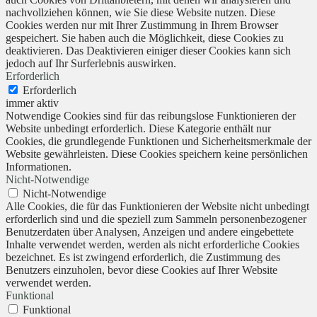
nachvollziehen können, wie Sie diese Website nutzen. Diese
Cookies werden nur mit Ihrer Zustimmung in Ihrem Browser
gespeichert. Sie haben auch die Möglichkeit, diese Cookies zu
deaktivieren. Das Deaktivieren einiger dieser Cookies kann sich
jedoch auf Ihr Surferlebnis auswirken.
Erforderlich
Erforderlich
immer aktiv
Notwendige Cookies sind für das reibungslose Funktionieren der
Website unbedingt erforderlich. Diese Kategorie enthält nur
Cookies, die grundlegende Funktionen und Sicherheitsmerkmale der
Website gewährleisten. Diese Cookies speichern keine persönlichen
Informationen.
Nicht-Notwendige
Nicht-Notwendige
Alle Cookies, die für das Funktionieren der Website nicht unbedingt
erforderlich sind und die speziell zum Sammeln personenbezogener
Benutzerdaten über Analysen, Anzeigen und andere eingebettete
Inhalte verwendet werden, werden als nicht erforderliche Cookies
bezeichnet. Es ist zwingend erforderlich, die Zustimmung des
Benutzers einzuholen, bevor diese Cookies auf Ihrer Website
verwendet werden.
Funktional
Funktional