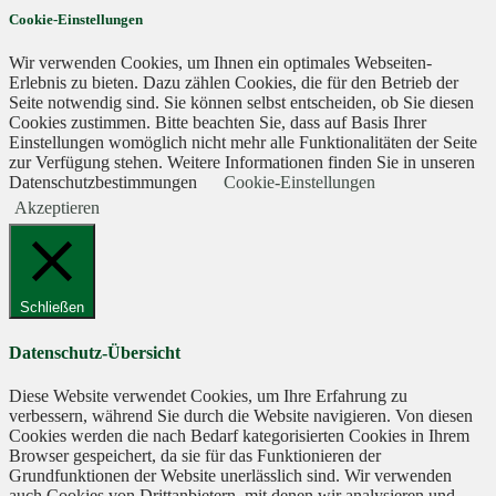
Cookie-Einstellungen
Wir verwenden Cookies, um Ihnen ein optimales Webseiten-
Erlebnis zu bieten. Dazu zählen Cookies, die für den Betrieb der
Seite notwendig sind. Sie können selbst entscheiden, ob Sie diesen
Cookies zustimmen. Bitte beachten Sie, dass auf Basis Ihrer
Einstellungen womöglich nicht mehr alle Funktionalitäten der Seite
zur Verfügung stehen. Weitere Informationen finden Sie in unseren
Datenschutzbestimmungen
Cookie-Einstellungen
Akzeptieren
Schließen
Datenschutz-Übersicht
Diese Website verwendet Cookies, um Ihre Erfahrung zu
verbessern, während Sie durch die Website navigieren. Von diesen
Cookies werden die nach Bedarf kategorisierten Cookies in Ihrem
Browser gespeichert, da sie für das Funktionieren der
Grundfunktionen der Website unerlässlich sind. Wir verwenden
auch Cookies von Drittanbietern, mit denen wir analysieren und