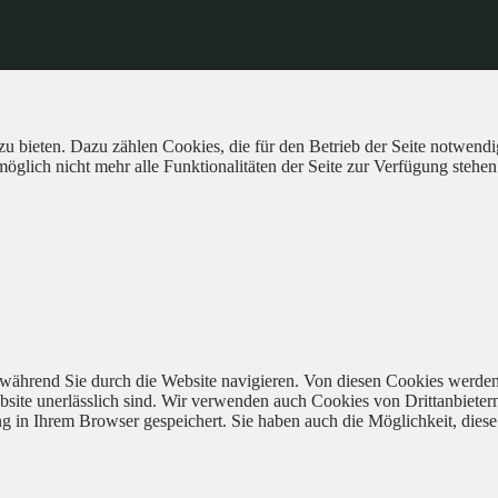
 bieten. Dazu zählen Cookies, die für den Betrieb der Seite notwendig
öglich nicht mehr alle Funktionalitäten der Seite zur Verfügung stehen
während Sie durch die Website navigieren. Von diesen Cookies werden
bsite unerlässlich sind. Wir verwenden auch Cookies von Drittanbieter
 in Ihrem Browser gespeichert. Sie haben auch die Möglichkeit, diese 