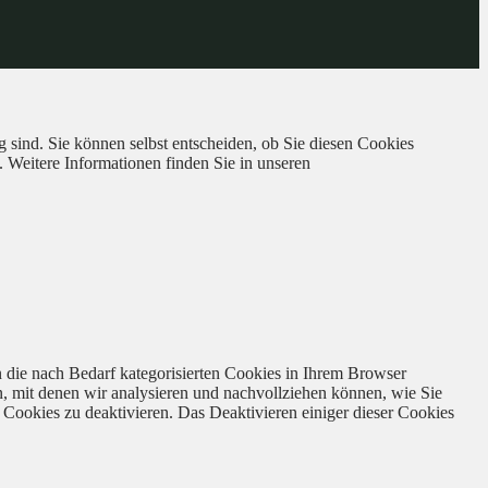
 sind. Sie können selbst entscheiden, ob Sie diesen Cookies
. Weitere Informationen finden Sie in unseren
 die nach Bedarf kategorisierten Cookies in Ihrem Browser
n, mit denen wir analysieren und nachvollziehen können, wie Sie
Cookies zu deaktivieren. Das Deaktivieren einiger dieser Cookies