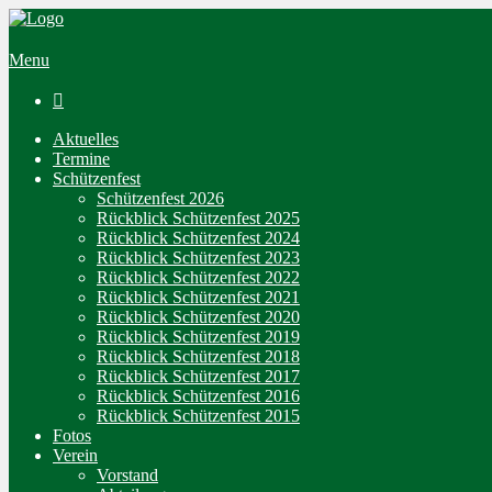
Menu

Aktuelles
Termine
Schützenfest
Schützenfest 2026
Rückblick Schützenfest 2025
Rückblick Schützenfest 2024
Rückblick Schützenfest 2023
Rückblick Schützenfest 2022
Rückblick Schützenfest 2021
Rückblick Schützenfest 2020
Rückblick Schützenfest 2019
Rückblick Schützenfest 2018
Rückblick Schützenfest 2017
Rückblick Schützenfest 2016
Rückblick Schützenfest 2015
Fotos
Verein
Vorstand