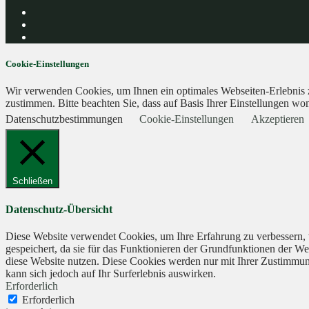
Cookie-Einstellungen
Wir verwenden Cookies, um Ihnen ein optimales Webseiten-Erlebnis zu
zustimmen. Bitte beachten Sie, dass auf Basis Ihrer Einstellungen wom
Datenschutzbestimmungen
Cookie-Einstellungen
Akzeptieren
Schließen
Datenschutz-Übersicht
Diese Website verwendet Cookies, um Ihre Erfahrung zu verbessern, 
gespeichert, da sie für das Funktionieren der Grundfunktionen der We
diese Website nutzen. Diese Cookies werden nur mit Ihrer Zustimmung
kann sich jedoch auf Ihr Surferlebnis auswirken.
Erforderlich
Erforderlich