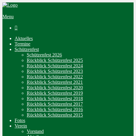
Menu

Aktuelles
Termine
Schützenfest
Schützenfest 2026
Rückblick Schützenfest 2025
Rückblick Schützenfest 2024
Rückblick Schützenfest 2023
Rückblick Schützenfest 2022
Rückblick Schützenfest 2021
Rückblick Schützenfest 2020
Rückblick Schützenfest 2019
Rückblick Schützenfest 2018
Rückblick Schützenfest 2017
Rückblick Schützenfest 2016
Rückblick Schützenfest 2015
Fotos
Verein
Vorstand