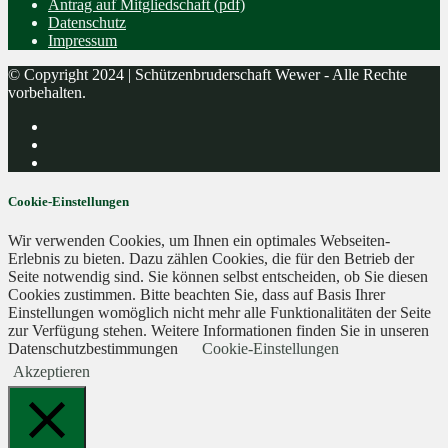
Antrag auf Mitgliedschaft (pdf)
Datenschutz
Impressum
© Copyright 2024 | Schützenbruderschaft Wewer - Alle Rechte
vorbehalten.
Cookie-Einstellungen
Wir verwenden Cookies, um Ihnen ein optimales Webseiten-
Erlebnis zu bieten. Dazu zählen Cookies, die für den Betrieb der
Seite notwendig sind. Sie können selbst entscheiden, ob Sie diesen
Cookies zustimmen. Bitte beachten Sie, dass auf Basis Ihrer
Einstellungen womöglich nicht mehr alle Funktionalitäten der Seite
zur Verfügung stehen. Weitere Informationen finden Sie in unseren
Datenschutzbestimmungen
Cookie-Einstellungen
Akzeptieren