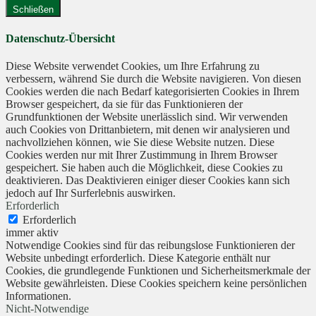
Schließen
Datenschutz-Übersicht
Diese Website verwendet Cookies, um Ihre Erfahrung zu
verbessern, während Sie durch die Website navigieren. Von diesen
Cookies werden die nach Bedarf kategorisierten Cookies in Ihrem
Browser gespeichert, da sie für das Funktionieren der
Grundfunktionen der Website unerlässlich sind. Wir verwenden
auch Cookies von Drittanbietern, mit denen wir analysieren und
nachvollziehen können, wie Sie diese Website nutzen. Diese
Cookies werden nur mit Ihrer Zustimmung in Ihrem Browser
gespeichert. Sie haben auch die Möglichkeit, diese Cookies zu
deaktivieren. Das Deaktivieren einiger dieser Cookies kann sich
jedoch auf Ihr Surferlebnis auswirken.
Erforderlich
Erforderlich
immer aktiv
Notwendige Cookies sind für das reibungslose Funktionieren der
Website unbedingt erforderlich. Diese Kategorie enthält nur
Cookies, die grundlegende Funktionen und Sicherheitsmerkmale der
Website gewährleisten. Diese Cookies speichern keine persönlichen
Informationen.
Nicht-Notwendige