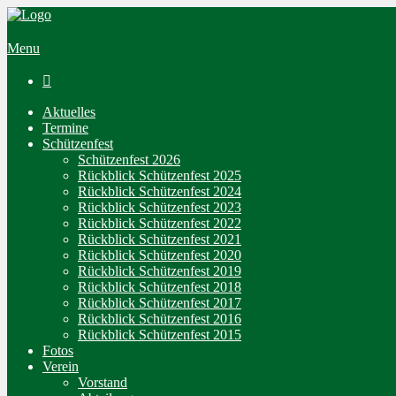
Menu

Aktuelles
Termine
Schützenfest
Schützenfest 2026
Rückblick Schützenfest 2025
Rückblick Schützenfest 2024
Rückblick Schützenfest 2023
Rückblick Schützenfest 2022
Rückblick Schützenfest 2021
Rückblick Schützenfest 2020
Rückblick Schützenfest 2019
Rückblick Schützenfest 2018
Rückblick Schützenfest 2017
Rückblick Schützenfest 2016
Rückblick Schützenfest 2015
Fotos
Verein
Vorstand