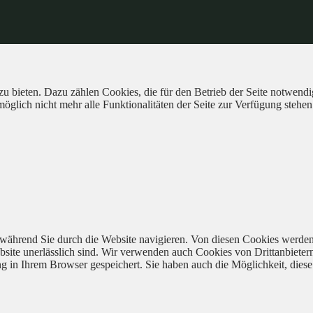
 bieten. Dazu zählen Cookies, die für den Betrieb der Seite notwendig
öglich nicht mehr alle Funktionalitäten der Seite zur Verfügung stehen
während Sie durch die Website navigieren. Von diesen Cookies werden
bsite unerlässlich sind. Wir verwenden auch Cookies von Drittanbieter
 in Ihrem Browser gespeichert. Sie haben auch die Möglichkeit, diese 