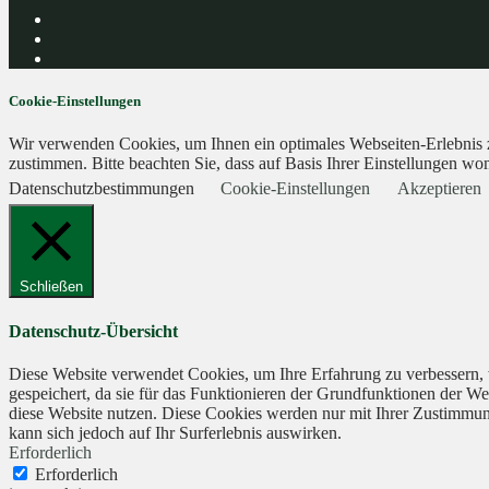
Cookie-Einstellungen
Wir verwenden Cookies, um Ihnen ein optimales Webseiten-Erlebnis zu
zustimmen. Bitte beachten Sie, dass auf Basis Ihrer Einstellungen wom
Datenschutzbestimmungen
Cookie-Einstellungen
Akzeptieren
Schließen
Datenschutz-Übersicht
Diese Website verwendet Cookies, um Ihre Erfahrung zu verbessern, 
gespeichert, da sie für das Funktionieren der Grundfunktionen der We
diese Website nutzen. Diese Cookies werden nur mit Ihrer Zustimmung
kann sich jedoch auf Ihr Surferlebnis auswirken.
Erforderlich
Erforderlich