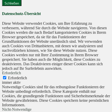
Schließen
Datenschutz-Übersicht
Diese Website verwendet Cookies, um Ihre Erfahrung zu
verbessern, während Sie durch die Website navigieren. Von diesen
Cookies werden die nach Bedarf kategorisierten Cookies in Ihrem
Browser gespeichert, da sie für das Funktionieren der
Grundfunktionen der Website unerlässlich sind. Wir verwenden
auch Cookies von Drittanbietern, mit denen wir analysieren und
nachvollziehen können, wie Sie diese Website nutzen. Diese
Cookies werden nur mit Ihrer Zustimmung in Ihrem Browser
gespeichert. Sie haben auch die Möglichkeit, diese Cookies zu
deaktivieren. Das Deaktivieren einiger dieser Cookies kann sich
jedoch auf Ihr Surferlebnis auswirken.
Erforderlich
Erforderlich
immer aktiv
Notwendige Cookies sind für das reibungslose Funktionieren der
Website unbedingt erforderlich. Diese Kategorie enthält nur
Cookies, die grundlegende Funktionen und Sicherheitsmerkmale der
Website gewährleisten. Diese Cookies speichern keine persönlichen
Informationen.
Nicht-Notwendige