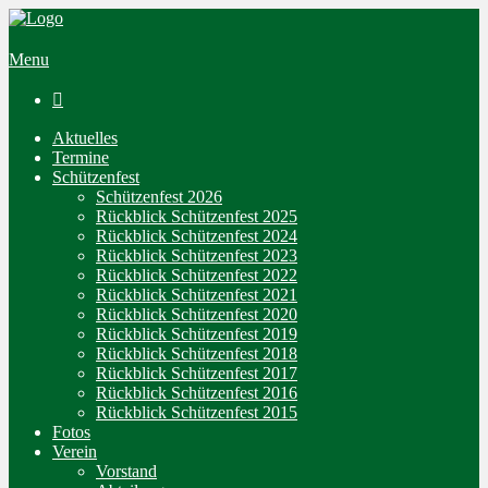
Menu

Aktuelles
Termine
Schützenfest
Schützenfest 2026
Rückblick Schützenfest 2025
Rückblick Schützenfest 2024
Rückblick Schützenfest 2023
Rückblick Schützenfest 2022
Rückblick Schützenfest 2021
Rückblick Schützenfest 2020
Rückblick Schützenfest 2019
Rückblick Schützenfest 2018
Rückblick Schützenfest 2017
Rückblick Schützenfest 2016
Rückblick Schützenfest 2015
Fotos
Verein
Vorstand