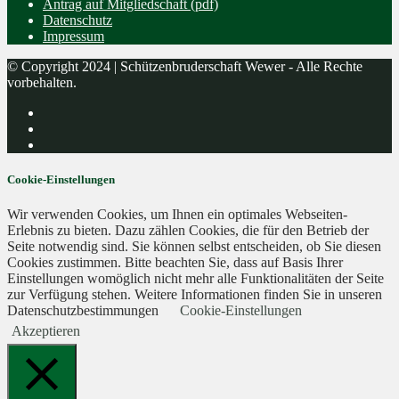
Antrag auf Mitgliedschaft (pdf)
Datenschutz
Impressum
© Copyright 2024 | Schützenbruderschaft Wewer - Alle Rechte
vorbehalten.
Cookie-Einstellungen
Wir verwenden Cookies, um Ihnen ein optimales Webseiten-
Erlebnis zu bieten. Dazu zählen Cookies, die für den Betrieb der
Seite notwendig sind. Sie können selbst entscheiden, ob Sie diesen
Cookies zustimmen. Bitte beachten Sie, dass auf Basis Ihrer
Einstellungen womöglich nicht mehr alle Funktionalitäten der Seite
zur Verfügung stehen. Weitere Informationen finden Sie in unseren
Datenschutzbestimmungen
Cookie-Einstellungen
Akzeptieren