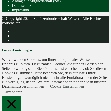
Antrag auf Mitgliedschaft (pdf)
Datenschutz
Impressum
© Copyright 2024 | Schützenbruderschaft Wewer - Alle Rechte
vorbehalten.
Cookie-Einstellungen
Wir verwenden Cookies, um Ihnen ein optimales Webseiten-
Erlebnis zu bieten. Dazu zählen Cookies, die für den Betrieb der
Seite notwendig sind. Sie können selbst entscheiden, ob Sie diesen
Cookies zustimmen. Bitte beachten Sie, dass auf Basis Ihrer
Einstellungen womöglich nicht mehr alle Funktionalitäten der Seite
zur Verfügung stehen. Weitere Informationen finden Sie in unseren
Datenschutzbestimmungen
Cookie-Einstellungen
Akzeptieren