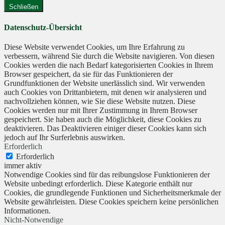
Schließen
Datenschutz-Übersicht
Diese Website verwendet Cookies, um Ihre Erfahrung zu
verbessern, während Sie durch die Website navigieren. Von diesen
Cookies werden die nach Bedarf kategorisierten Cookies in Ihrem
Browser gespeichert, da sie für das Funktionieren der
Grundfunktionen der Website unerlässlich sind. Wir verwenden
auch Cookies von Drittanbietern, mit denen wir analysieren und
nachvollziehen können, wie Sie diese Website nutzen. Diese
Cookies werden nur mit Ihrer Zustimmung in Ihrem Browser
gespeichert. Sie haben auch die Möglichkeit, diese Cookies zu
deaktivieren. Das Deaktivieren einiger dieser Cookies kann sich
jedoch auf Ihr Surferlebnis auswirken.
Erforderlich
Erforderlich
immer aktiv
Notwendige Cookies sind für das reibungslose Funktionieren der
Website unbedingt erforderlich. Diese Kategorie enthält nur
Cookies, die grundlegende Funktionen und Sicherheitsmerkmale der
Website gewährleisten. Diese Cookies speichern keine persönlichen
Informationen.
Nicht-Notwendige