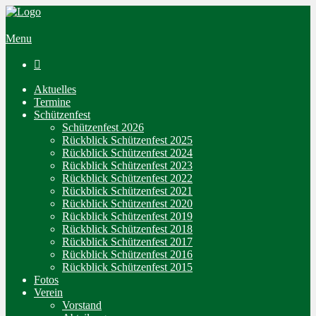
Menu

Aktuelles
Termine
Schützenfest
Schützenfest 2026
Rückblick Schützenfest 2025
Rückblick Schützenfest 2024
Rückblick Schützenfest 2023
Rückblick Schützenfest 2022
Rückblick Schützenfest 2021
Rückblick Schützenfest 2020
Rückblick Schützenfest 2019
Rückblick Schützenfest 2018
Rückblick Schützenfest 2017
Rückblick Schützenfest 2016
Rückblick Schützenfest 2015
Fotos
Verein
Vorstand