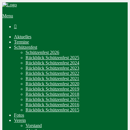
Menu

Aktuelles
Termine
Schützenfest
Schützenfest 2026
Rückblick Schützenfest 2025
Rückblick Schützenfest 2024
Rückblick Schützenfest 2023
Rückblick Schützenfest 2022
Rückblick Schützenfest 2021
Rückblick Schützenfest 2020
Rückblick Schützenfest 2019
Rückblick Schützenfest 2018
Rückblick Schützenfest 2017
Rückblick Schützenfest 2016
Rückblick Schützenfest 2015
Fotos
Verein
Vorstand