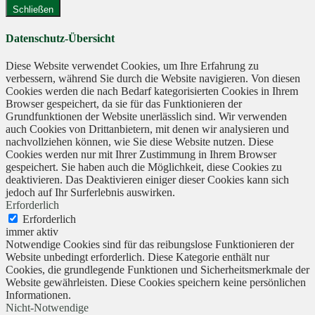
Schließen
Datenschutz-Übersicht
Diese Website verwendet Cookies, um Ihre Erfahrung zu
verbessern, während Sie durch die Website navigieren. Von diesen
Cookies werden die nach Bedarf kategorisierten Cookies in Ihrem
Browser gespeichert, da sie für das Funktionieren der
Grundfunktionen der Website unerlässlich sind. Wir verwenden
auch Cookies von Drittanbietern, mit denen wir analysieren und
nachvollziehen können, wie Sie diese Website nutzen. Diese
Cookies werden nur mit Ihrer Zustimmung in Ihrem Browser
gespeichert. Sie haben auch die Möglichkeit, diese Cookies zu
deaktivieren. Das Deaktivieren einiger dieser Cookies kann sich
jedoch auf Ihr Surferlebnis auswirken.
Erforderlich
Erforderlich
immer aktiv
Notwendige Cookies sind für das reibungslose Funktionieren der
Website unbedingt erforderlich. Diese Kategorie enthält nur
Cookies, die grundlegende Funktionen und Sicherheitsmerkmale der
Website gewährleisten. Diese Cookies speichern keine persönlichen
Informationen.
Nicht-Notwendige