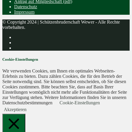
Antrag auf Mitgliedschaft (pdf)
Datenschutz
Impressum
© Copyright 2024 | Schützenbruderschaft Wewer - Alle Rechte
vorbehalten.
Cookie-Einstellungen
Wir verwenden Cookies, um Ihnen ein optimales Webseiten-
Erlebnis zu bieten. Dazu zählen Cookies, die für den Betrieb der
Seite notwendig sind. Sie können selbst entscheiden, ob Sie diesen
Cookies zustimmen. Bitte beachten Sie, dass auf Basis Ihrer
Einstellungen womöglich nicht mehr alle Funktionalitäten der Seite
zur Verfügung stehen. Weitere Informationen finden Sie in unseren
Datenschutzbestimmungen
Cookie-Einstellungen
Akzeptieren