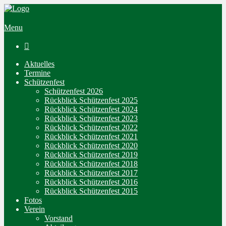
Menu

Aktuelles
Termine
Schützenfest
Schützenfest 2026
Rückblick Schützenfest 2025
Rückblick Schützenfest 2024
Rückblick Schützenfest 2023
Rückblick Schützenfest 2022
Rückblick Schützenfest 2021
Rückblick Schützenfest 2020
Rückblick Schützenfest 2019
Rückblick Schützenfest 2018
Rückblick Schützenfest 2017
Rückblick Schützenfest 2016
Rückblick Schützenfest 2015
Fotos
Verein
Vorstand