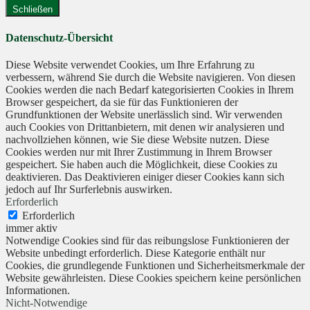
Schließen
Datenschutz-Übersicht
Diese Website verwendet Cookies, um Ihre Erfahrung zu
verbessern, während Sie durch die Website navigieren. Von diesen
Cookies werden die nach Bedarf kategorisierten Cookies in Ihrem
Browser gespeichert, da sie für das Funktionieren der
Grundfunktionen der Website unerlässlich sind. Wir verwenden
auch Cookies von Drittanbietern, mit denen wir analysieren und
nachvollziehen können, wie Sie diese Website nutzen. Diese
Cookies werden nur mit Ihrer Zustimmung in Ihrem Browser
gespeichert. Sie haben auch die Möglichkeit, diese Cookies zu
deaktivieren. Das Deaktivieren einiger dieser Cookies kann sich
jedoch auf Ihr Surferlebnis auswirken.
Erforderlich
Erforderlich
immer aktiv
Notwendige Cookies sind für das reibungslose Funktionieren der
Website unbedingt erforderlich. Diese Kategorie enthält nur
Cookies, die grundlegende Funktionen und Sicherheitsmerkmale der
Website gewährleisten. Diese Cookies speichern keine persönlichen
Informationen.
Nicht-Notwendige