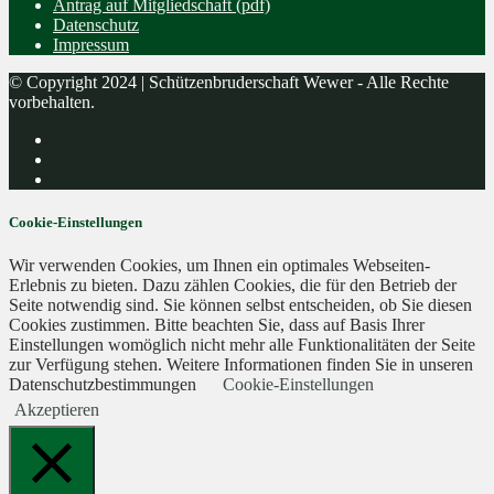
Antrag auf Mitgliedschaft (pdf)
Datenschutz
Impressum
© Copyright 2024 | Schützenbruderschaft Wewer - Alle Rechte
vorbehalten.
Cookie-Einstellungen
Wir verwenden Cookies, um Ihnen ein optimales Webseiten-
Erlebnis zu bieten. Dazu zählen Cookies, die für den Betrieb der
Seite notwendig sind. Sie können selbst entscheiden, ob Sie diesen
Cookies zustimmen. Bitte beachten Sie, dass auf Basis Ihrer
Einstellungen womöglich nicht mehr alle Funktionalitäten der Seite
zur Verfügung stehen. Weitere Informationen finden Sie in unseren
Datenschutzbestimmungen
Cookie-Einstellungen
Akzeptieren