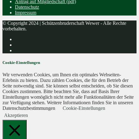
Antrag auf Mitgliedschaft (pdf)
Datenschutz
Impressum
© Copyright 2024 | Schützenbruderschaft Wewer - Alle Rechte
vorbehalten.
Cookie-Einstellungen
Wir verwenden Cookies, um Ihnen ein optimales Webseiten-
Erlebnis zu bieten. Dazu zählen Cookies, die für den Betrieb der
Seite notwendig sind. Sie können selbst entscheiden, ob Sie diesen
Cookies zustimmen. Bitte beachten Sie, dass auf Basis Ihrer
Einstellungen womöglich nicht mehr alle Funktionalitäten der Seite
zur Verfügung stehen. Weitere Informationen finden Sie in unseren
Datenschutzbestimmungen
Cookie-Einstellungen
Akzeptieren