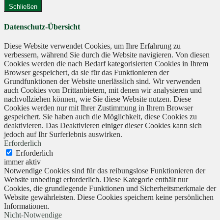
Schließen
Datenschutz-Übersicht
Diese Website verwendet Cookies, um Ihre Erfahrung zu
verbessern, während Sie durch die Website navigieren. Von diesen
Cookies werden die nach Bedarf kategorisierten Cookies in Ihrem
Browser gespeichert, da sie für das Funktionieren der
Grundfunktionen der Website unerlässlich sind. Wir verwenden
auch Cookies von Drittanbietern, mit denen wir analysieren und
nachvollziehen können, wie Sie diese Website nutzen. Diese
Cookies werden nur mit Ihrer Zustimmung in Ihrem Browser
gespeichert. Sie haben auch die Möglichkeit, diese Cookies zu
deaktivieren. Das Deaktivieren einiger dieser Cookies kann sich
jedoch auf Ihr Surferlebnis auswirken.
Erforderlich
Erforderlich
immer aktiv
Notwendige Cookies sind für das reibungslose Funktionieren der
Website unbedingt erforderlich. Diese Kategorie enthält nur
Cookies, die grundlegende Funktionen und Sicherheitsmerkmale der
Website gewährleisten. Diese Cookies speichern keine persönlichen
Informationen.
Nicht-Notwendige