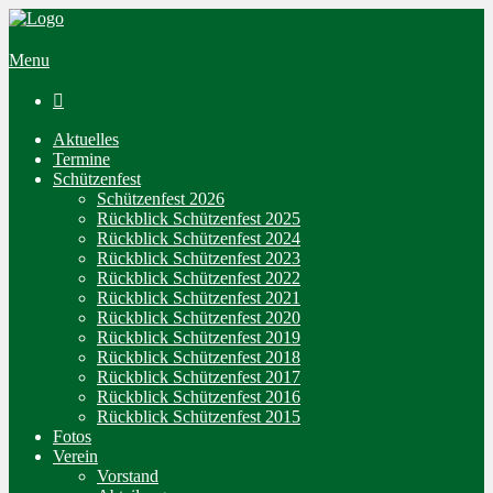
Menu

Aktuelles
Termine
Schützenfest
Schützenfest 2026
Rückblick Schützenfest 2025
Rückblick Schützenfest 2024
Rückblick Schützenfest 2023
Rückblick Schützenfest 2022
Rückblick Schützenfest 2021
Rückblick Schützenfest 2020
Rückblick Schützenfest 2019
Rückblick Schützenfest 2018
Rückblick Schützenfest 2017
Rückblick Schützenfest 2016
Rückblick Schützenfest 2015
Fotos
Verein
Vorstand