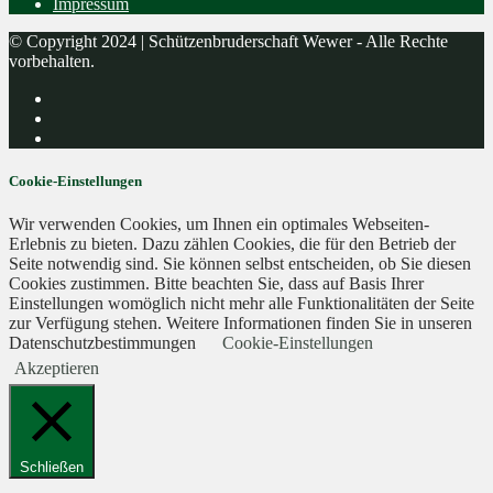
Impressum
© Copyright 2024 | Schützenbruderschaft Wewer - Alle Rechte
vorbehalten.
Cookie-Einstellungen
Wir verwenden Cookies, um Ihnen ein optimales Webseiten-
Erlebnis zu bieten. Dazu zählen Cookies, die für den Betrieb der
Seite notwendig sind. Sie können selbst entscheiden, ob Sie diesen
Cookies zustimmen. Bitte beachten Sie, dass auf Basis Ihrer
Einstellungen womöglich nicht mehr alle Funktionalitäten der Seite
zur Verfügung stehen. Weitere Informationen finden Sie in unseren
Datenschutzbestimmungen
Cookie-Einstellungen
Akzeptieren
Schließen