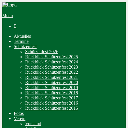
Menu

Aktuelles
Termine
Schützenfest
Schützenfest 2026
Rückblick Schützenfest 2025
Rückblick Schützenfest 2024
Rückblick Schützenfest 2023
Rückblick Schützenfest 2022
Rückblick Schützenfest 2021
Rückblick Schützenfest 2020
Rückblick Schützenfest 2019
Rückblick Schützenfest 2018
Rückblick Schützenfest 2017
Rückblick Schützenfest 2016
Rückblick Schützenfest 2015
Fotos
Verein
Vorstand