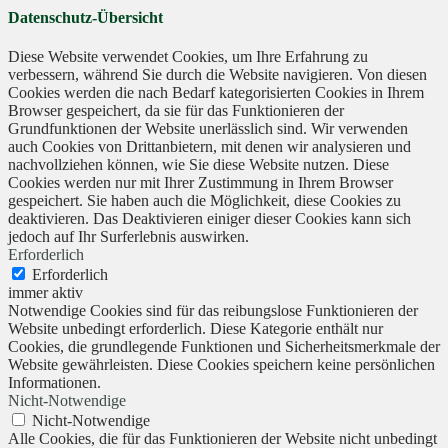
Datenschutz-Übersicht
Diese Website verwendet Cookies, um Ihre Erfahrung zu
verbessern, während Sie durch die Website navigieren. Von diesen
Cookies werden die nach Bedarf kategorisierten Cookies in Ihrem
Browser gespeichert, da sie für das Funktionieren der
Grundfunktionen der Website unerlässlich sind. Wir verwenden
auch Cookies von Drittanbietern, mit denen wir analysieren und
nachvollziehen können, wie Sie diese Website nutzen. Diese
Cookies werden nur mit Ihrer Zustimmung in Ihrem Browser
gespeichert. Sie haben auch die Möglichkeit, diese Cookies zu
deaktivieren. Das Deaktivieren einiger dieser Cookies kann sich
jedoch auf Ihr Surferlebnis auswirken.
Erforderlich
Erforderlich
immer aktiv
Notwendige Cookies sind für das reibungslose Funktionieren der
Website unbedingt erforderlich. Diese Kategorie enthält nur
Cookies, die grundlegende Funktionen und Sicherheitsmerkmale der
Website gewährleisten. Diese Cookies speichern keine persönlichen
Informationen.
Nicht-Notwendige
Nicht-Notwendige
Alle Cookies, die für das Funktionieren der Website nicht unbedingt