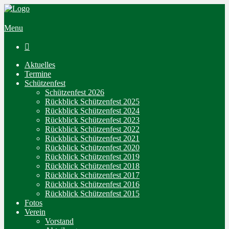
Menu

Aktuelles
Termine
Schützenfest
Schützenfest 2026
Rückblick Schützenfest 2025
Rückblick Schützenfest 2024
Rückblick Schützenfest 2023
Rückblick Schützenfest 2022
Rückblick Schützenfest 2021
Rückblick Schützenfest 2020
Rückblick Schützenfest 2019
Rückblick Schützenfest 2018
Rückblick Schützenfest 2017
Rückblick Schützenfest 2016
Rückblick Schützenfest 2015
Fotos
Verein
Vorstand