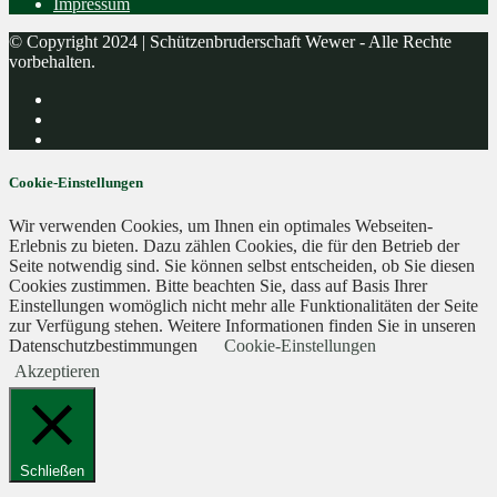
Impressum
© Copyright 2024 | Schützenbruderschaft Wewer - Alle Rechte
vorbehalten.
Cookie-Einstellungen
Wir verwenden Cookies, um Ihnen ein optimales Webseiten-
Erlebnis zu bieten. Dazu zählen Cookies, die für den Betrieb der
Seite notwendig sind. Sie können selbst entscheiden, ob Sie diesen
Cookies zustimmen. Bitte beachten Sie, dass auf Basis Ihrer
Einstellungen womöglich nicht mehr alle Funktionalitäten der Seite
zur Verfügung stehen. Weitere Informationen finden Sie in unseren
Datenschutzbestimmungen
Cookie-Einstellungen
Akzeptieren
Schließen