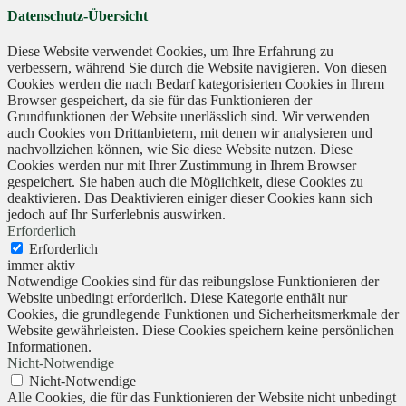
Datenschutz-Übersicht
Diese Website verwendet Cookies, um Ihre Erfahrung zu
verbessern, während Sie durch die Website navigieren. Von diesen
Cookies werden die nach Bedarf kategorisierten Cookies in Ihrem
Browser gespeichert, da sie für das Funktionieren der
Grundfunktionen der Website unerlässlich sind. Wir verwenden
auch Cookies von Drittanbietern, mit denen wir analysieren und
nachvollziehen können, wie Sie diese Website nutzen. Diese
Cookies werden nur mit Ihrer Zustimmung in Ihrem Browser
gespeichert. Sie haben auch die Möglichkeit, diese Cookies zu
deaktivieren. Das Deaktivieren einiger dieser Cookies kann sich
jedoch auf Ihr Surferlebnis auswirken.
Erforderlich
Erforderlich
immer aktiv
Notwendige Cookies sind für das reibungslose Funktionieren der
Website unbedingt erforderlich. Diese Kategorie enthält nur
Cookies, die grundlegende Funktionen und Sicherheitsmerkmale der
Website gewährleisten. Diese Cookies speichern keine persönlichen
Informationen.
Nicht-Notwendige
Nicht-Notwendige
Alle Cookies, die für das Funktionieren der Website nicht unbedingt