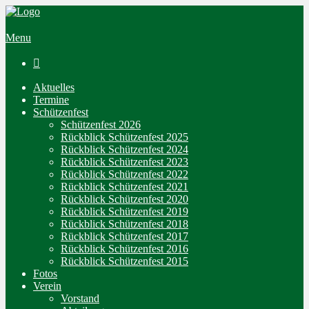
Menu

Aktuelles
Termine
Schützenfest
Schützenfest 2026
Rückblick Schützenfest 2025
Rückblick Schützenfest 2024
Rückblick Schützenfest 2023
Rückblick Schützenfest 2022
Rückblick Schützenfest 2021
Rückblick Schützenfest 2020
Rückblick Schützenfest 2019
Rückblick Schützenfest 2018
Rückblick Schützenfest 2017
Rückblick Schützenfest 2016
Rückblick Schützenfest 2015
Fotos
Verein
Vorstand