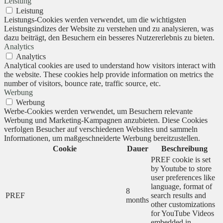
Leistung
Leistung
Leistungs-Cookies werden verwendet, um die wichtigsten
Leistungsindizes der Website zu verstehen und zu analysieren, was
dazu beiträgt, den Besuchern ein besseres Nutzererlebnis zu bieten.
Analytics
Analytics
Analytical cookies are used to understand how visitors interact with
the website. These cookies help provide information on metrics the
number of visitors, bounce rate, traffic source, etc.
Werbung
Werbung
Werbe-Cookies werden verwendet, um Besuchern relevante
Werbung und Marketing-Kampagnen anzubieten. Diese Cookies
verfolgen Besucher auf verschiedenen Websites und sammeln
Informationen, um maßgeschneiderte Werbung bereitzustellen.
Cookie
Dauer
Beschreibung
PREF cookie is set
by Youtube to store
user preferences like
language, format of
8
PREF
search results and
months
other customizations
for YouTube Videos
embedded in