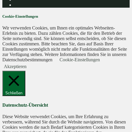
Cookie-Einstellungen
Wir verwenden Cookies, um Ihnen ein optimales Webseiten-
Erlebnis zu bieten. Dazu zählen Cookies, die für den Betrieb der
Seite notwendig sind. Sie können selbst entscheiden, ob Sie diesen
Cookies zustimmen. Bitte beachten Sie, dass auf Basis Ihrer
Einstellungen womöglich nicht mehr alle Funktionalitäten der Seite
zur Verfügung stehen. Weitere Informationen finden Sie in unseren
Datenschutzbestimmungen
Cookie-Einstellungen
Akzeptieren
Schließen
Datenschutz-Übersicht
Diese Website verwendet Cookies, um Ihre Erfahrung zu
verbessern, während Sie durch die Website navigieren. Von diesen
Cookies werden die nach Bedarf kategorisierten Cookies in Ihrem