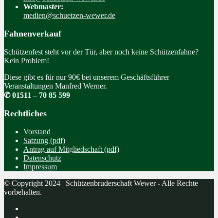
Webmaster:
medien@schuetzen-wewer.de
Fahnenverkauf
Schützenfest steht vor der Tür, aber noch keine Schützenfahne?
Kein Problem!
Diese gibt es für nur 90€ bei unserem Geschäftsführer
Veranstaltungen Manfred Werner.
✆ 01511 – 70 85 599
Rechtliches
Vorstand
Satzung (pdf)
Antrag auf Mitgliedschaft (pdf)
Datenschutz
Impressum
© Copyright 2024 | Schützenbruderschaft Wewer - Alle Rechte
vorbehalten.