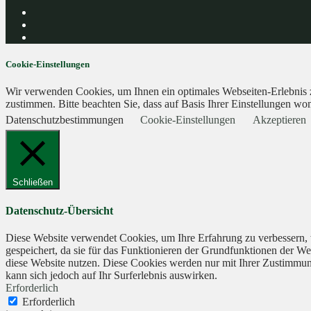
Cookie-Einstellungen
Wir verwenden Cookies, um Ihnen ein optimales Webseiten-Erlebnis zu
zustimmen. Bitte beachten Sie, dass auf Basis Ihrer Einstellungen wom
Datenschutzbestimmungen
Cookie-Einstellungen
Akzeptieren
Schließen
Datenschutz-Übersicht
Diese Website verwendet Cookies, um Ihre Erfahrung zu verbessern, 
gespeichert, da sie für das Funktionieren der Grundfunktionen der We
diese Website nutzen. Diese Cookies werden nur mit Ihrer Zustimmung
kann sich jedoch auf Ihr Surferlebnis auswirken.
Erforderlich
Erforderlich