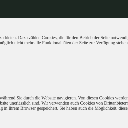
 bieten. Dazu zählen Cookies, die für den Betrieb der Seite notwendig
öglich nicht mehr alle Funktionalitäten der Seite zur Verfügung stehen
während Sie durch die Website navigieren. Von diesen Cookies werden
bsite unerlässlich sind. Wir verwenden auch Cookies von Drittanbieter
 in Ihrem Browser gespeichert. Sie haben auch die Möglichkeit, diese 