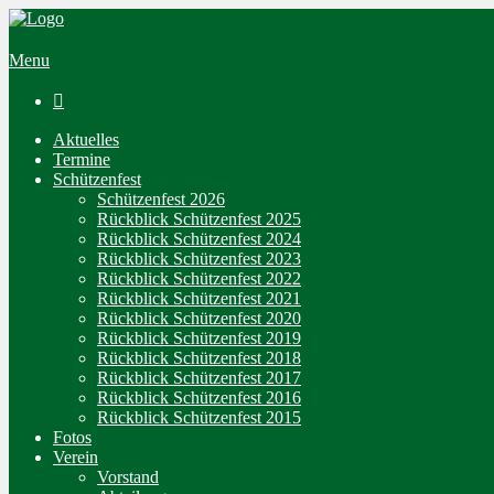
Menu

Aktuelles
Termine
Schützenfest
Schützenfest 2026
Rückblick Schützenfest 2025
Rückblick Schützenfest 2024
Rückblick Schützenfest 2023
Rückblick Schützenfest 2022
Rückblick Schützenfest 2021
Rückblick Schützenfest 2020
Rückblick Schützenfest 2019
Rückblick Schützenfest 2018
Rückblick Schützenfest 2017
Rückblick Schützenfest 2016
Rückblick Schützenfest 2015
Fotos
Verein
Vorstand