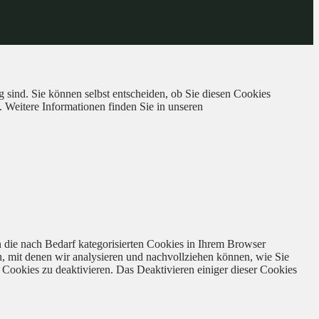
 sind. Sie können selbst entscheiden, ob Sie diesen Cookies
. Weitere Informationen finden Sie in unseren
 die nach Bedarf kategorisierten Cookies in Ihrem Browser
n, mit denen wir analysieren und nachvollziehen können, wie Sie
Cookies zu deaktivieren. Das Deaktivieren einiger dieser Cookies