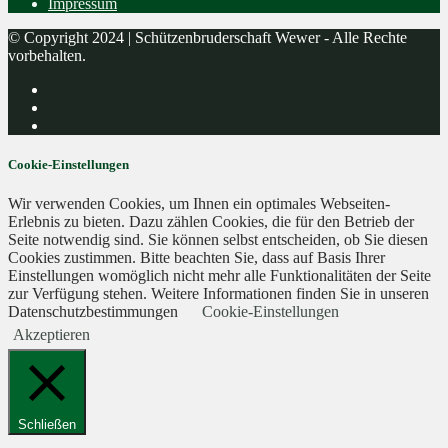
Impressum
© Copyright 2024 | Schützenbruderschaft Wewer - Alle Rechte
vorbehalten.
Cookie-Einstellungen
Wir verwenden Cookies, um Ihnen ein optimales Webseiten-
Erlebnis zu bieten. Dazu zählen Cookies, die für den Betrieb der
Seite notwendig sind. Sie können selbst entscheiden, ob Sie diesen
Cookies zustimmen. Bitte beachten Sie, dass auf Basis Ihrer
Einstellungen womöglich nicht mehr alle Funktionalitäten der Seite
zur Verfügung stehen. Weitere Informationen finden Sie in unseren
Datenschutzbestimmungen
Cookie-Einstellungen
Akzeptieren
Schließen