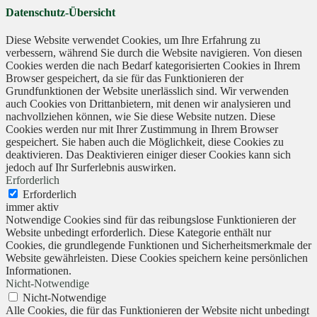
Datenschutz-Übersicht
Diese Website verwendet Cookies, um Ihre Erfahrung zu
verbessern, während Sie durch die Website navigieren. Von diesen
Cookies werden die nach Bedarf kategorisierten Cookies in Ihrem
Browser gespeichert, da sie für das Funktionieren der
Grundfunktionen der Website unerlässlich sind. Wir verwenden
auch Cookies von Drittanbietern, mit denen wir analysieren und
nachvollziehen können, wie Sie diese Website nutzen. Diese
Cookies werden nur mit Ihrer Zustimmung in Ihrem Browser
gespeichert. Sie haben auch die Möglichkeit, diese Cookies zu
deaktivieren. Das Deaktivieren einiger dieser Cookies kann sich
jedoch auf Ihr Surferlebnis auswirken.
Erforderlich
Erforderlich
immer aktiv
Notwendige Cookies sind für das reibungslose Funktionieren der
Website unbedingt erforderlich. Diese Kategorie enthält nur
Cookies, die grundlegende Funktionen und Sicherheitsmerkmale der
Website gewährleisten. Diese Cookies speichern keine persönlichen
Informationen.
Nicht-Notwendige
Nicht-Notwendige
Alle Cookies, die für das Funktionieren der Website nicht unbedingt