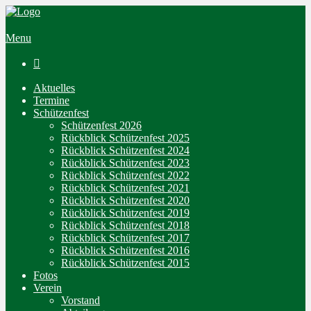
Menu

Aktuelles
Termine
Schützenfest
Schützenfest 2026
Rückblick Schützenfest 2025
Rückblick Schützenfest 2024
Rückblick Schützenfest 2023
Rückblick Schützenfest 2022
Rückblick Schützenfest 2021
Rückblick Schützenfest 2020
Rückblick Schützenfest 2019
Rückblick Schützenfest 2018
Rückblick Schützenfest 2017
Rückblick Schützenfest 2016
Rückblick Schützenfest 2015
Fotos
Verein
Vorstand