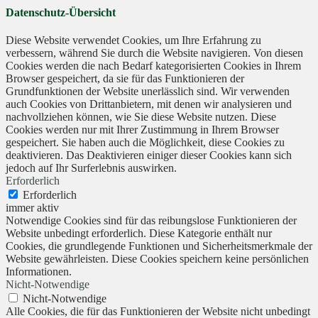
Datenschutz-Übersicht
Diese Website verwendet Cookies, um Ihre Erfahrung zu
verbessern, während Sie durch die Website navigieren. Von diesen
Cookies werden die nach Bedarf kategorisierten Cookies in Ihrem
Browser gespeichert, da sie für das Funktionieren der
Grundfunktionen der Website unerlässlich sind. Wir verwenden
auch Cookies von Drittanbietern, mit denen wir analysieren und
nachvollziehen können, wie Sie diese Website nutzen. Diese
Cookies werden nur mit Ihrer Zustimmung in Ihrem Browser
gespeichert. Sie haben auch die Möglichkeit, diese Cookies zu
deaktivieren. Das Deaktivieren einiger dieser Cookies kann sich
jedoch auf Ihr Surferlebnis auswirken.
Erforderlich
Erforderlich
immer aktiv
Notwendige Cookies sind für das reibungslose Funktionieren der
Website unbedingt erforderlich. Diese Kategorie enthält nur
Cookies, die grundlegende Funktionen und Sicherheitsmerkmale der
Website gewährleisten. Diese Cookies speichern keine persönlichen
Informationen.
Nicht-Notwendige
Nicht-Notwendige
Alle Cookies, die für das Funktionieren der Website nicht unbedingt