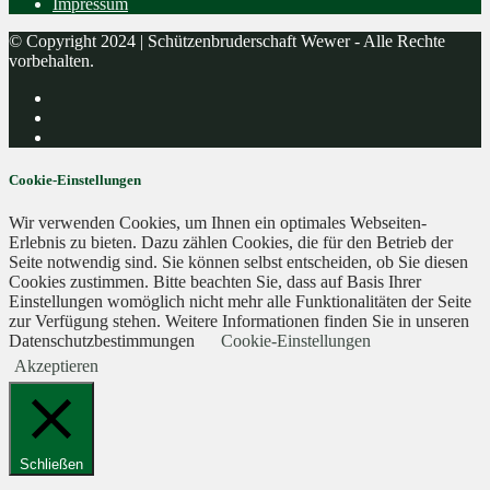
Impressum
© Copyright 2024 | Schützenbruderschaft Wewer - Alle Rechte
vorbehalten.
Cookie-Einstellungen
Wir verwenden Cookies, um Ihnen ein optimales Webseiten-
Erlebnis zu bieten. Dazu zählen Cookies, die für den Betrieb der
Seite notwendig sind. Sie können selbst entscheiden, ob Sie diesen
Cookies zustimmen. Bitte beachten Sie, dass auf Basis Ihrer
Einstellungen womöglich nicht mehr alle Funktionalitäten der Seite
zur Verfügung stehen. Weitere Informationen finden Sie in unseren
Datenschutzbestimmungen
Cookie-Einstellungen
Akzeptieren
Schließen