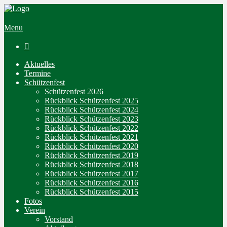
Menu

Aktuelles
Termine
Schützenfest
Schützenfest 2026
Rückblick Schützenfest 2025
Rückblick Schützenfest 2024
Rückblick Schützenfest 2023
Rückblick Schützenfest 2022
Rückblick Schützenfest 2021
Rückblick Schützenfest 2020
Rückblick Schützenfest 2019
Rückblick Schützenfest 2018
Rückblick Schützenfest 2017
Rückblick Schützenfest 2016
Rückblick Schützenfest 2015
Fotos
Verein
Vorstand