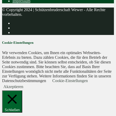
Impressum
© Copyright 2024 | Schützenbruderschaft Wewer - Alle Rechte
vorbehalten.
Cookie-Einstellungen
Wir verwenden Cookies, um Ihnen ein optimales Webseiten-
Erlebnis zu bieten. Dazu zählen Cookies, die für den Betrieb der
Seite notwendig sind. Sie können selbst entscheiden, ob Sie diesen
Cookies zustimmen. Bitte beachten Sie, dass auf Basis Ihrer
Einstellungen womöglich nicht mehr alle Funktionalitäten der Seite
zur Verfügung stehen. Weitere Informationen finden Sie in unseren
Datenschutzbestimmungen
Cookie-Einstellungen
Akzeptieren
Schließen