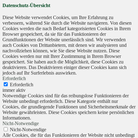
Datenschutz-Übersicht
Diese Website verwendet Cookies, um Ihre Erfahrung zu
verbessern, während Sie durch die Website navigieren. Von diesen
Cookies werden die nach Bedarf kategorisierten Cookies in Ihrem
Browser gespeichert, da sie für das Funktionieren der
Grundfunktionen der Website unerlässlich sind. Wir verwenden
auch Cookies von Drittanbietern, mit denen wir analysieren und
nachvollziehen können, wie Sie diese Website nutzen. Diese
Cookies werden nur mit Ihrer Zustimmung in Ihrem Browser
gespeichert. Sie haben auch die Möglichkeit, diese Cookies zu
deaktivieren. Das Deaktivieren einiger dieser Cookies kann sich
jedoch auf Ihr Surferlebnis auswirken.
Erforderlich
Erforderlich
immer aktiv
Notwendige Cookies sind für das reibungslose Funktionieren der
Website unbedingt erforderlich. Diese Kategorie enthält nur
Cookies, die grundlegende Funktionen und Sicherheitsmerkmale der
Website gewährleisten. Diese Cookies speichern keine persönlichen
Informationen.
Nicht-Notwendige
Nicht-Notwendige
Alle Cookies, die für das Funktionieren der Website nicht unbedingt