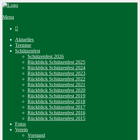
Menu

Aktuelles
Termine
Schützenfest
Schützenfest 2026
Rückblick Schützenfest 2025
Rückblick Schützenfest 2024
Rückblick Schützenfest 2023
Rückblick Schützenfest 2022
Rückblick Schützenfest 2021
Rückblick Schützenfest 2020
Rückblick Schützenfest 2019
Rückblick Schützenfest 2018
Rückblick Schützenfest 2017
Rückblick Schützenfest 2016
Rückblick Schützenfest 2015
Fotos
Verein
Vorstand