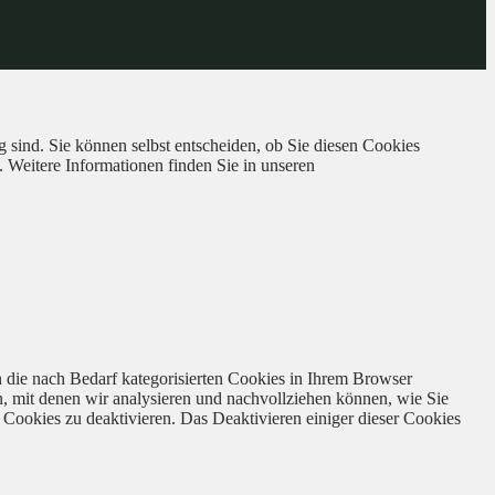
 sind. Sie können selbst entscheiden, ob Sie diesen Cookies
. Weitere Informationen finden Sie in unseren
 die nach Bedarf kategorisierten Cookies in Ihrem Browser
n, mit denen wir analysieren und nachvollziehen können, wie Sie
Cookies zu deaktivieren. Das Deaktivieren einiger dieser Cookies