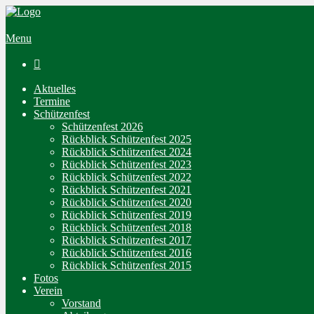
Menu

Aktuelles
Termine
Schützenfest
Schützenfest 2026
Rückblick Schützenfest 2025
Rückblick Schützenfest 2024
Rückblick Schützenfest 2023
Rückblick Schützenfest 2022
Rückblick Schützenfest 2021
Rückblick Schützenfest 2020
Rückblick Schützenfest 2019
Rückblick Schützenfest 2018
Rückblick Schützenfest 2017
Rückblick Schützenfest 2016
Rückblick Schützenfest 2015
Fotos
Verein
Vorstand