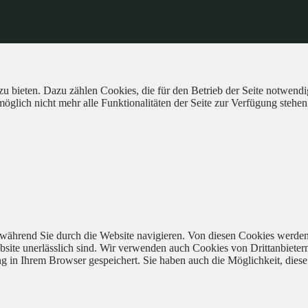
 bieten. Dazu zählen Cookies, die für den Betrieb der Seite notwendig
öglich nicht mehr alle Funktionalitäten der Seite zur Verfügung stehen
während Sie durch die Website navigieren. Von diesen Cookies werden
bsite unerlässlich sind. Wir verwenden auch Cookies von Drittanbieter
 in Ihrem Browser gespeichert. Sie haben auch die Möglichkeit, diese 