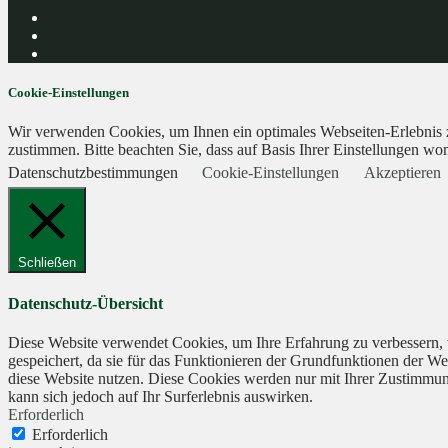
Cookie-Einstellungen
Wir verwenden Cookies, um Ihnen ein optimales Webseiten-Erlebnis zu
zustimmen. Bitte beachten Sie, dass auf Basis Ihrer Einstellungen wom
Datenschutzbestimmungen
Cookie-Einstellungen
Akzeptieren
Schließen
Datenschutz-Übersicht
Diese Website verwendet Cookies, um Ihre Erfahrung zu verbessern, 
gespeichert, da sie für das Funktionieren der Grundfunktionen der We
diese Website nutzen. Diese Cookies werden nur mit Ihrer Zustimmung
kann sich jedoch auf Ihr Surferlebnis auswirken.
Erforderlich
Erforderlich