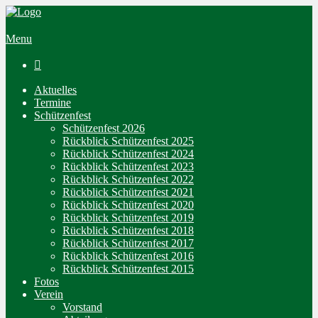
Menu

Aktuelles
Termine
Schützenfest
Schützenfest 2026
Rückblick Schützenfest 2025
Rückblick Schützenfest 2024
Rückblick Schützenfest 2023
Rückblick Schützenfest 2022
Rückblick Schützenfest 2021
Rückblick Schützenfest 2020
Rückblick Schützenfest 2019
Rückblick Schützenfest 2018
Rückblick Schützenfest 2017
Rückblick Schützenfest 2016
Rückblick Schützenfest 2015
Fotos
Verein
Vorstand