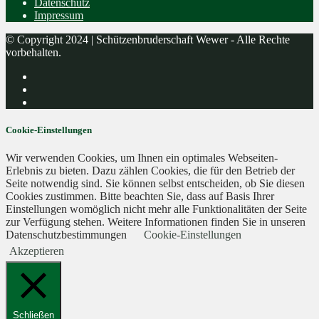
Datenschutz
Impressum
© Copyright 2024 | Schützenbruderschaft Wewer - Alle Rechte
vorbehalten.
Cookie-Einstellungen
Wir verwenden Cookies, um Ihnen ein optimales Webseiten-
Erlebnis zu bieten. Dazu zählen Cookies, die für den Betrieb der
Seite notwendig sind. Sie können selbst entscheiden, ob Sie diesen
Cookies zustimmen. Bitte beachten Sie, dass auf Basis Ihrer
Einstellungen womöglich nicht mehr alle Funktionalitäten der Seite
zur Verfügung stehen. Weitere Informationen finden Sie in unseren
Datenschutzbestimmungen
Cookie-Einstellungen
Akzeptieren
Schließen