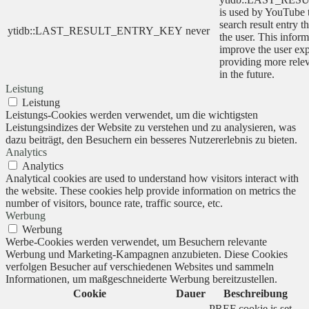
is used by YouTube to
search result entry t
ytidb::LAST_RESULT_ENTRY_KEY
never
the user. This inform
improve the user ex
providing more relev
in the future.
Leistung
Leistung
Leistungs-Cookies werden verwendet, um die wichtigsten
Leistungsindizes der Website zu verstehen und zu analysieren, was
dazu beiträgt, den Besuchern ein besseres Nutzererlebnis zu bieten.
Analytics
Analytics
Analytical cookies are used to understand how visitors interact with
the website. These cookies help provide information on metrics the
number of visitors, bounce rate, traffic source, etc.
Werbung
Werbung
Werbe-Cookies werden verwendet, um Besuchern relevante
Werbung und Marketing-Kampagnen anzubieten. Diese Cookies
verfolgen Besucher auf verschiedenen Websites und sammeln
Informationen, um maßgeschneiderte Werbung bereitzustellen.
Cookie
Dauer
Beschreibung
PREF cookie is set