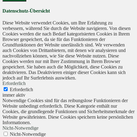
Datenschutz-Übersicht
Diese Website verwendet Cookies, um Ihre Erfahrung zu
verbessern, während Sie durch die Website navigieren. Von diesen
Cookies werden die nach Bedarf kategorisierten Cookies in Ihrem
Browser gespeichert, da sie für das Funktionieren der
Grundfunktionen der Website unerlässlich sind. Wir verwenden
auch Cookies von Drittanbietern, mit denen wir analysieren und
nachvollziehen können, wie Sie diese Website nutzen. Diese
Cookies werden nur mit Ihrer Zustimmung in Ihrem Browser
gespeichert. Sie haben auch die Möglichkeit, diese Cookies zu
deaktivieren. Das Deaktivieren einiger dieser Cookies kann sich
jedoch auf Ihr Surferlebnis auswirken.
Erforderlich
Erforderlich
immer aktiv
Notwendige Cookies sind für das reibungslose Funktionieren der
Website unbedingt erforderlich. Diese Kategorie enthält nur
Cookies, die grundlegende Funktionen und Sicherheitsmerkmale der
Website gewährleisten. Diese Cookies speichern keine persönlichen
Informationen.
Nicht-Notwendige
Nicht-Notwendige