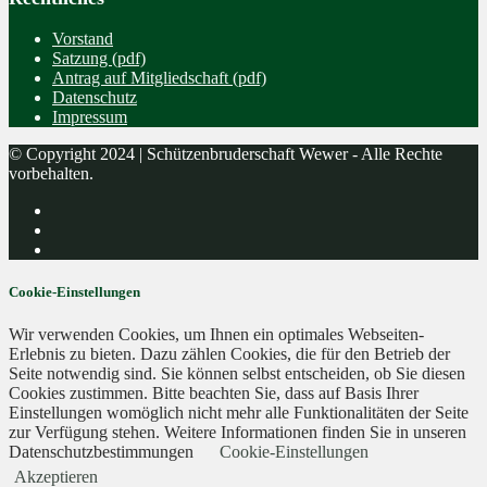
Vorstand
Satzung (pdf)
Antrag auf Mitgliedschaft (pdf)
Datenschutz
Impressum
© Copyright 2024 | Schützenbruderschaft Wewer - Alle Rechte
vorbehalten.
Cookie-Einstellungen
Wir verwenden Cookies, um Ihnen ein optimales Webseiten-
Erlebnis zu bieten. Dazu zählen Cookies, die für den Betrieb der
Seite notwendig sind. Sie können selbst entscheiden, ob Sie diesen
Cookies zustimmen. Bitte beachten Sie, dass auf Basis Ihrer
Einstellungen womöglich nicht mehr alle Funktionalitäten der Seite
zur Verfügung stehen. Weitere Informationen finden Sie in unseren
Datenschutzbestimmungen
Cookie-Einstellungen
Akzeptieren