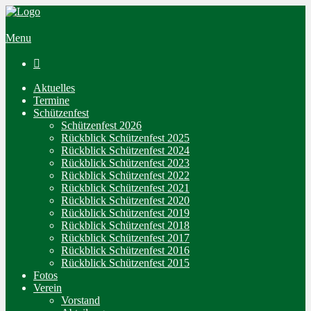
Menu

Aktuelles
Termine
Schützenfest
Schützenfest 2026
Rückblick Schützenfest 2025
Rückblick Schützenfest 2024
Rückblick Schützenfest 2023
Rückblick Schützenfest 2022
Rückblick Schützenfest 2021
Rückblick Schützenfest 2020
Rückblick Schützenfest 2019
Rückblick Schützenfest 2018
Rückblick Schützenfest 2017
Rückblick Schützenfest 2016
Rückblick Schützenfest 2015
Fotos
Verein
Vorstand