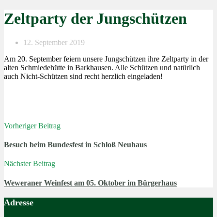
Zeltparty der Jungschützen
12. September 2019
Am 20. September feiern unsere Jungschützen ihre Zeltparty in der
alten Schmiedehütte in Barkhausen. Alle Schützen und natürlich
auch Nicht-Schützen sind recht herzlich eingeladen!
Vorheriger Beitrag
Besuch beim Bundesfest in Schloß Neuhaus
Nächster Beitrag
Weweraner Weinfest am 05. Oktober im Bürgerhaus
Adresse