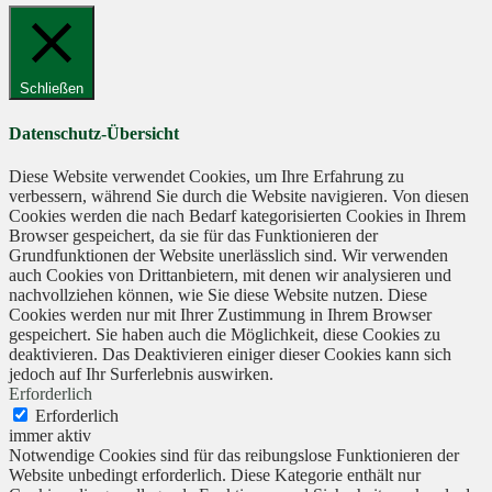
Schließen
Datenschutz-Übersicht
Diese Website verwendet Cookies, um Ihre Erfahrung zu
verbessern, während Sie durch die Website navigieren. Von diesen
Cookies werden die nach Bedarf kategorisierten Cookies in Ihrem
Browser gespeichert, da sie für das Funktionieren der
Grundfunktionen der Website unerlässlich sind. Wir verwenden
auch Cookies von Drittanbietern, mit denen wir analysieren und
nachvollziehen können, wie Sie diese Website nutzen. Diese
Cookies werden nur mit Ihrer Zustimmung in Ihrem Browser
gespeichert. Sie haben auch die Möglichkeit, diese Cookies zu
deaktivieren. Das Deaktivieren einiger dieser Cookies kann sich
jedoch auf Ihr Surferlebnis auswirken.
Erforderlich
Erforderlich
immer aktiv
Notwendige Cookies sind für das reibungslose Funktionieren der
Website unbedingt erforderlich. Diese Kategorie enthält nur